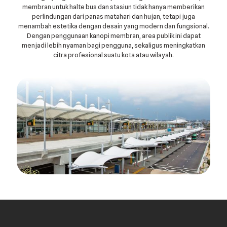
membran untuk halte bus dan stasiun tidak hanya memberikan
perlindungan dari panas matahari dan hujan, tetapi juga
menambah estetika dengan desain yang modern dan fungsional.
Dengan penggunaan kanopi membran, area publik ini dapat
menjadi lebih nyaman bagi pengguna, sekaligus meningkatkan
citra profesional suatu kota atau wilayah.