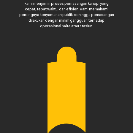
kami menjamin proses pemasangan kanopi yang
cepat, tepat waktu, dan efisien. Kami memahami
pentingnya kenyamanan publik, sehingga pemasangan
dilakukan dengan minim gangguan terhadap
operasional halte atau stasiun.