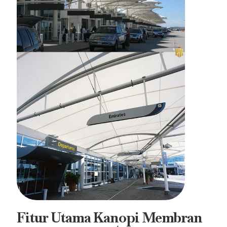
Fitur Utama Kanopi Membran