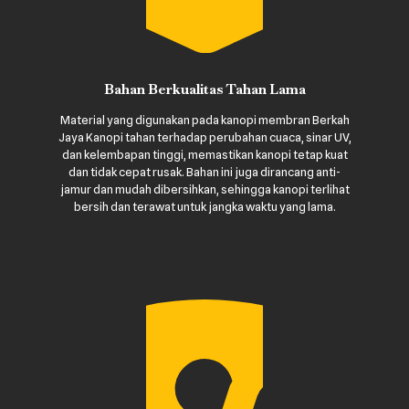
Bahan Berkualitas Tahan Lama
Material yang digunakan pada kanopi membran Berkah
Jaya Kanopi tahan terhadap perubahan cuaca, sinar UV,
dan kelembapan tinggi, memastikan kanopi tetap kuat
dan tidak cepat rusak. Bahan ini juga dirancang anti-
jamur dan mudah dibersihkan, sehingga kanopi terlihat
bersih dan terawat untuk jangka waktu yang lama.