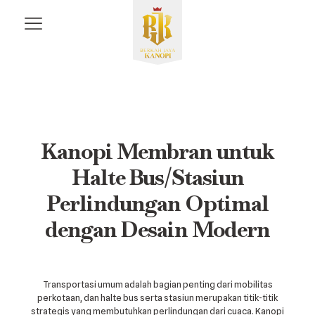
Kanopi Membran untuk
Halte Bus/Stasiun
Perlindungan Optimal
dengan Desain Modern
Transportasi umum adalah bagian penting dari mobilitas
perkotaan, dan halte bus serta stasiun merupakan titik-titik
strategis yang membutuhkan perlindungan dari cuaca. Kanopi