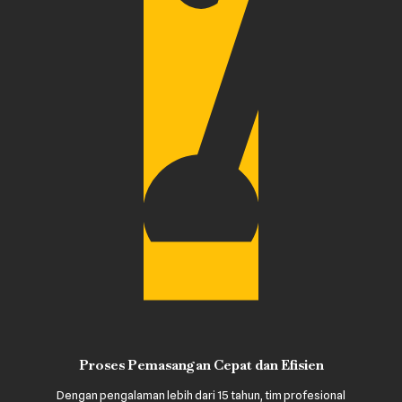
Proses Pemasangan Cepat dan Efisien
Dengan pengalaman lebih dari 15 tahun, tim profesional