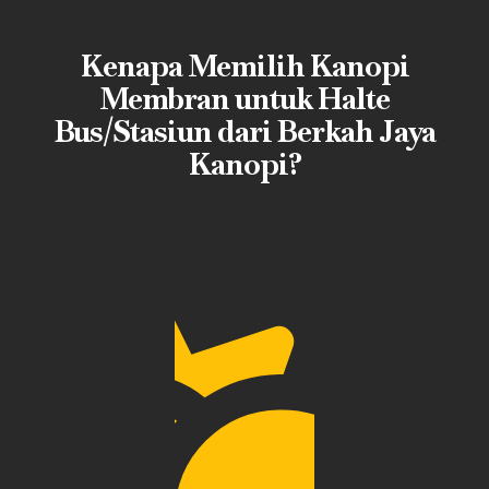
Kenapa Memilih Kanopi
Membran untuk Halte
Bus/Stasiun dari Berkah Jaya
Kanopi?