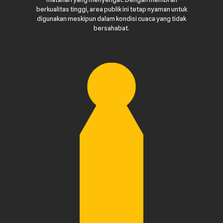
berkualitas tinggi, area publik ini tetap nyaman untuk
digunakan meskipun dalam kondisi cuaca yang tidak
bersahabat.