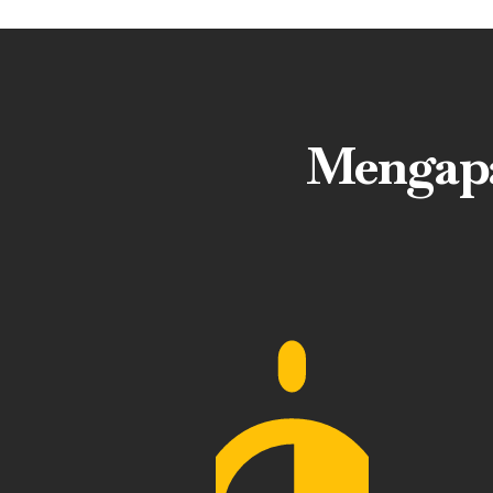
Mengapa