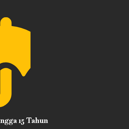
ingga 15 Tahun