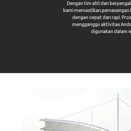
Dengan tim ahli dan berpengal
kami memastikan pemasangan 
dengan cepat dan rapi. Pros
mengganggu aktivitas Anda,
digunakan dalam w