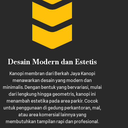
Desain Modern dan Estetis
Kanopi membran dari Berkah Jaya Kanopi
menawarkan desain yang modern dan
minimalis. Dengan bentuk yang bervariasi, mulai
dari lengkung hingga geometris, kanopi ini
menambah estetika pada area parkir. Cocok
untuk penggunaan di gedung perkantoran, mal,
atau area komersial lainnya yang
membutuhkan tampilan rapi dan profesional.