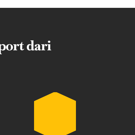
ort dari