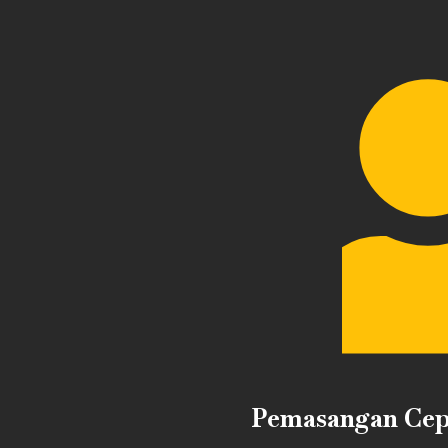
Pemasangan Cepa