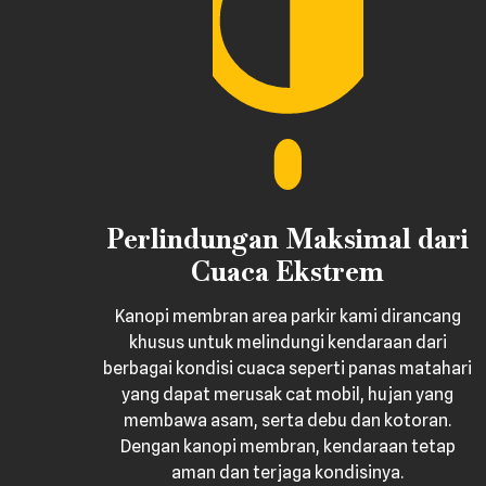
Perlindungan Maksimal dari
Cuaca Ekstrem
Kanopi membran area parkir kami dirancang
khusus untuk melindungi kendaraan dari
berbagai kondisi cuaca seperti panas matahari
yang dapat merusak cat mobil, hujan yang
membawa asam, serta debu dan kotoran.
Dengan kanopi membran, kendaraan tetap
aman dan terjaga kondisinya.