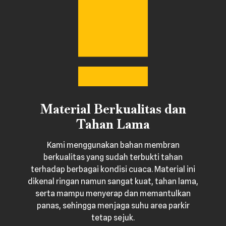
Material Berkualitas dan
Tahan Lama
Kami menggunakan bahan membran
berkualitas yang sudah terbukti tahan
terhadap berbagai kondisi cuaca. Material ini
dikenal ringan namun sangat kuat, tahan lama,
serta mampu menyerap dan memantulkan
panas, sehingga menjaga suhu area parkir
tetap sejuk.