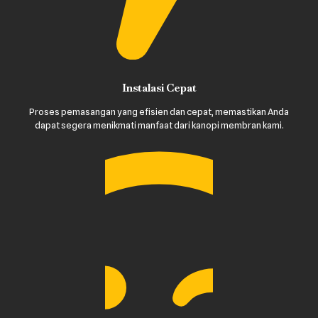
Instalasi Cepat
Proses pemasangan yang efisien dan cepat, memastikan Anda
dapat segera menikmati manfaat dari kanopi membran kami.