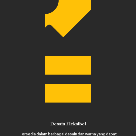
Desain Fleksibel
Tersedia dalam berbagai desain dan warna yang dapat