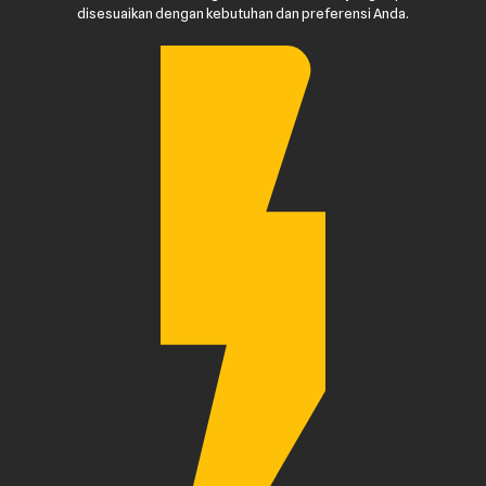
disesuaikan dengan kebutuhan dan preferensi Anda.