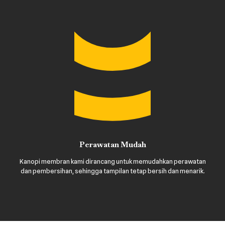
Perawatan Mudah
Kanopi membran kami dirancang untuk memudahkan perawatan
dan pembersihan, sehingga tampilan tetap bersih dan menarik.