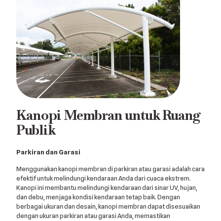
Kanopi Membran untuk Ruang
Publik
Parkiran dan Garasi
Menggunakan kanopi membran di parkiran atau garasi adalah cara
efektif untuk melindungi kendaraan Anda dari cuaca ekstrem.
Kanopi ini membantu melindungi kendaraan dari sinar UV, hujan,
dan debu, menjaga kondisi kendaraan tetap baik. Dengan
berbagai ukuran dan desain, kanopi membran dapat disesuaikan
dengan ukuran parkiran atau garasi Anda, memastikan