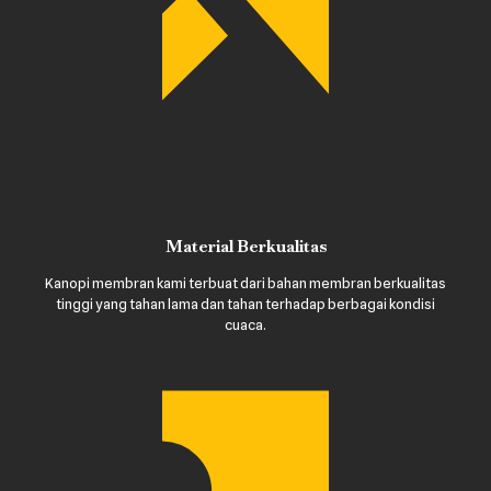
Material Berkualitas
Kanopi membran kami terbuat dari bahan membran berkualitas
tinggi yang tahan lama dan tahan terhadap berbagai kondisi
cuaca.