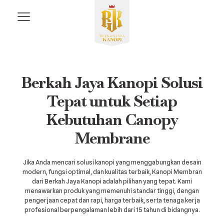
Berkah Jaya Kanopi Solusi
Tepat untuk Setiap
Kebutuhan Canopy
Membrane
Jika Anda mencari solusi kanopi yang menggabungkan desain
modern, fungsi optimal, dan kualitas terbaik, Kanopi Membran
dari Berkah Jaya Kanopi adalah pilihan yang tepat. Kami
menawarkan produk yang memenuhi standar tinggi, dengan
pengerjaan cepat dan rapi, harga terbaik, serta tenaga kerja
profesional berpengalaman lebih dari 15 tahun di bidangnya.