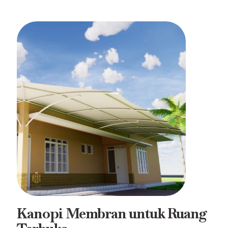
Kanopi Membran untuk Ruang