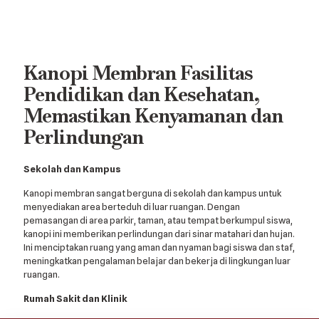
Kanopi Membran Fasilitas
Pendidikan dan Kesehatan,
Memastikan Kenyamanan dan
Perlindungan
Sekolah dan Kampus
Kanopi membran sangat berguna di sekolah dan kampus untuk
menyediakan area berteduh di luar ruangan. Dengan
pemasangan di area parkir, taman, atau tempat berkumpul siswa,
kanopi ini memberikan perlindungan dari sinar matahari dan hujan.
Ini menciptakan ruang yang aman dan nyaman bagi siswa dan staf,
meningkatkan pengalaman belajar dan bekerja di lingkungan luar
ruangan.
Rumah Sakit dan Klinik