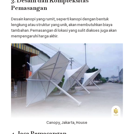
3. Desain dan Kompleksitas
Pemasangan
Desain kanopi yang rumit, seperti kanopi dengan bentuk
lengkung atau struktur yang unik, akan membutuhkan biaya
tambahan. Pemasangan di lokasi yang sulit diakses juga akan
mempengaruhi harga akhir.
Canopy, Jakarta, House
4. Jasa Pemasangan