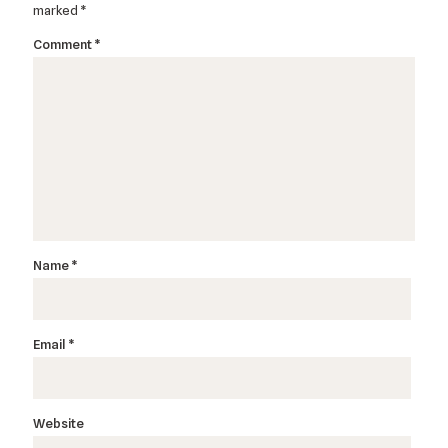
marked
*
Comment
*
Name
*
Email
*
Website