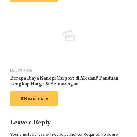
May 29, 2026
Berapa Biaya Kanopi Carport di Medan? Panduan
Lengkap Harga & Pemasangan
Read more
Leave a Reply
Your email address will not be published.
Required fields are