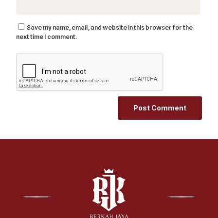
Save my name, email, and website in this browser for the
next time I comment.