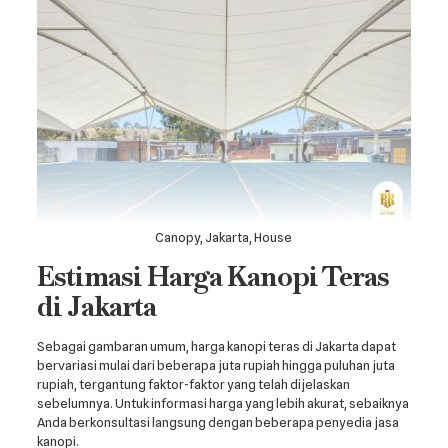
Canopy, Jakarta, House
Estimasi Harga Kanopi Teras
di Jakarta
Sebagai gambaran umum, harga kanopi teras di Jakarta dapat
bervariasi mulai dari beberapa juta rupiah hingga puluhan juta
rupiah, tergantung faktor-faktor yang telah dijelaskan
sebelumnya. Untuk informasi harga yang lebih akurat, sebaiknya
Anda berkonsultasi langsung dengan beberapa penyedia jasa
kanopi.