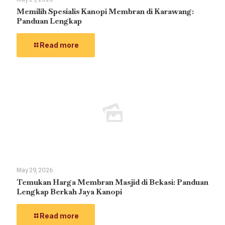
Memilih Spesialis Kanopi Membran di Karawang:
Panduan Lengkap
Read more
May 29, 2026
Temukan Harga Membran Masjid di Bekasi: Panduan
Lengkap Berkah Jaya Kanopi
Read more