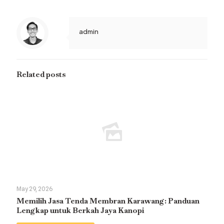
admin
Related posts
May 29, 2026
Memilih Jasa Tenda Membran Karawang: Panduan
Lengkap untuk Berkah Jaya Kanopi