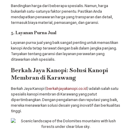
Bandingkan harga dari beberapa spesialis. Namun, harga
bukanlah satu-satunya faktor penentu. Pastikan Anda
mendapatkan penawaran harga yang transparan dan detail,
termasuk biaya material, pemasangan, dan garansi.
5. Layanan Purna Jual
Layanan purna jual yang baik sangat penting untuk memastikan
kanopi Anda tetap terawat dengan baik dalam jangka panjang.
Tanyakan tentang garansi dan layanan perawatan yang
ditawarkan oleh spesialis.
Berkah Jaya Kanopi: Solusi Kanopi
Membran di Karawang
Berkah Jaya Kanopi (
berkahjayakanopi.co.id
) adalah salah satu
spesialis kanopi membran di Karawang yang patut
dipertimbangkan. Dengan pengalaman dan reputasi yang baik,
mereka menawarkan solusi desain yang inovatif dan berkualitas
tinggi.