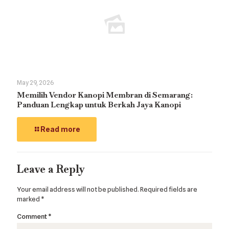
May 29, 2026
Memilih Vendor Kanopi Membran di Semarang:
Panduan Lengkap untuk Berkah Jaya Kanopi
Read more
Leave a Reply
Your email address will not be published.
Required fields are
marked
*
Comment
*