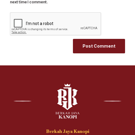
next time I comment.
Berkah Jaya Kanopi