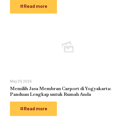
Read more
May 29, 2026
Memilih Jasa Membran Carport di Yogyakarta:
Panduan Lengkap untuk Rumah Anda
Read more