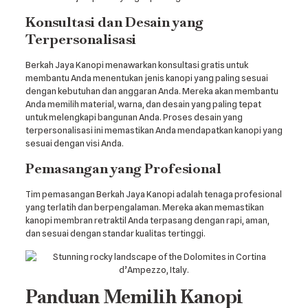
Konsultasi dan Desain yang
Terpersonalisasi
Berkah Jaya Kanopi menawarkan konsultasi gratis untuk
membantu Anda menentukan jenis kanopi yang paling sesuai
dengan kebutuhan dan anggaran Anda. Mereka akan membantu
Anda memilih material, warna, dan desain yang paling tepat
untuk melengkapi bangunan Anda. Proses desain yang
terpersonalisasi ini memastikan Anda mendapatkan kanopi yang
sesuai dengan visi Anda.
Pemasangan yang Profesional
Tim pemasangan Berkah Jaya Kanopi adalah tenaga profesional
yang terlatih dan berpengalaman. Mereka akan memastikan
kanopi membran retraktil Anda terpasang dengan rapi, aman,
dan sesuai dengan standar kualitas tertinggi.
Panduan Memilih Kanopi