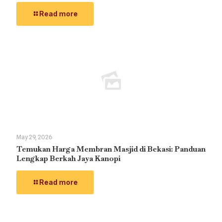
Read more
May 29, 2026
Temukan Harga Membran Masjid di Bekasi: Panduan
Lengkap Berkah Jaya Kanopi
Read more