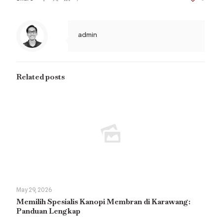
admin
Related posts
May 29, 2026
Memilih Spesialis Kanopi Membran di Karawang:
Panduan Lengkap