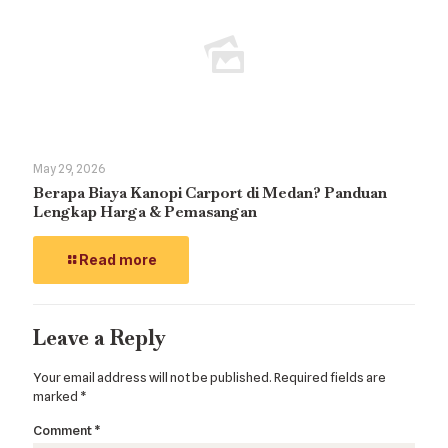
May 29, 2026
Berapa Biaya Kanopi Carport di Medan? Panduan
Lengkap Harga & Pemasangan
Read more
Leave a Reply
Your email address will not be published.
Required fields are
marked
*
Comment
*