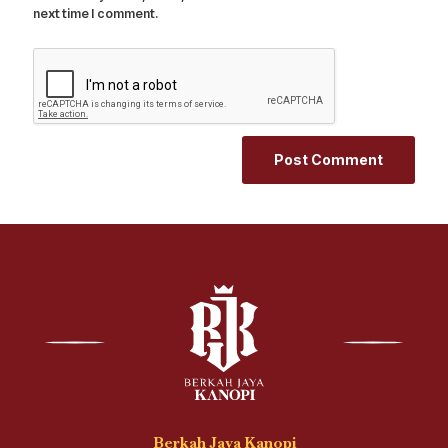
next time I comment.
Berkah Jaya Kanopi