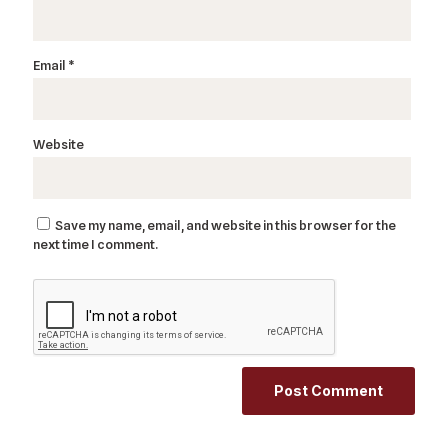
Email
*
Website
Save my name, email, and website in this browser for the
next time I comment.