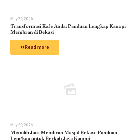
May 29, 2026
Transformasi Kafe Anda: Panduan Lengkap Kanopi
Membran di Bekasi
Read more
May 29, 2026
Memilih Jasa Membran Masjid Bekasi: Panduan
Lengkap untuk Berkah Jaya Kanopi