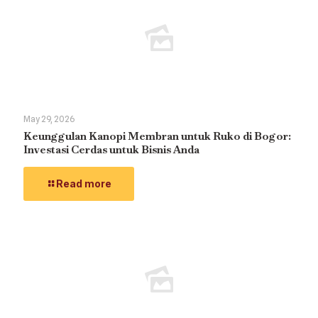
May 29, 2026
Keunggulan Kanopi Membran untuk Ruko di Bogor:
Investasi Cerdas untuk Bisnis Anda
Read more