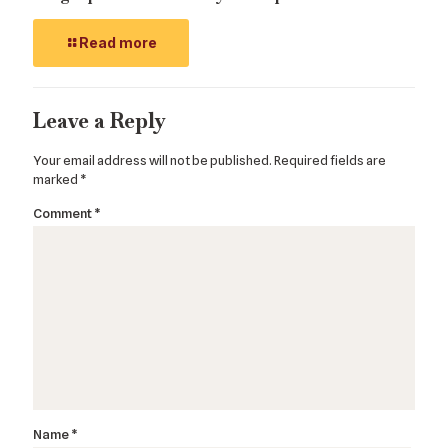
Read more
Leave a Reply
Your email address will not be published.
Required fields are
marked
*
Comment
*
Name
*