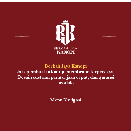
Berkah Jaya Kanopi
Jasa pembuatan kanopi membrane terpercaya.
Desain custom, pengerjaan cepat, dan garansi
produk.
Menu Navigasi
Proses Pengerjaan
Kanopi Teras