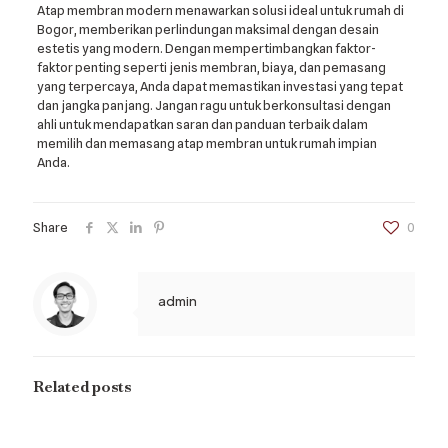
Atap membran modern menawarkan solusi ideal untuk rumah di
Bogor, memberikan perlindungan maksimal dengan desain
estetis yang modern. Dengan mempertimbangkan faktor-
faktor penting seperti jenis membran, biaya, dan pemasang
yang terpercaya, Anda dapat memastikan investasi yang tepat
dan jangka panjang. Jangan ragu untuk berkonsultasi dengan
ahli untuk mendapatkan saran dan panduan terbaik dalam
memilih dan memasang atap membran untuk rumah impian
Anda.
Share
0
admin
Related posts