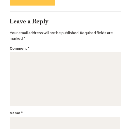
Leave a Reply
Your email address will not be published.
Required fields are
marked
*
Comment
*
Name
*