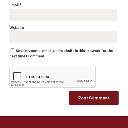
Email
*
Website
Save my name, email, and website in this browser for the
next time I comment.