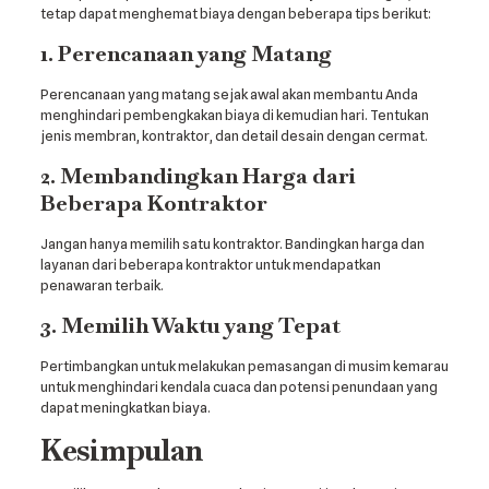
tetap dapat menghemat biaya dengan beberapa tips berikut:
1. Perencanaan yang Matang
Perencanaan yang matang sejak awal akan membantu Anda
menghindari pembengkakan biaya di kemudian hari. Tentukan
jenis membran, kontraktor, dan detail desain dengan cermat.
2. Membandingkan Harga dari
Beberapa Kontraktor
Jangan hanya memilih satu kontraktor. Bandingkan harga dan
layanan dari beberapa kontraktor untuk mendapatkan
penawaran terbaik.
3. Memilih Waktu yang Tepat
Pertimbangkan untuk melakukan pemasangan di musim kemarau
untuk menghindari kendala cuaca dan potensi penundaan yang
dapat meningkatkan biaya.
Kesimpulan