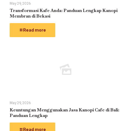
May 29, 2026
Transformasi Kafe Anda: Panduan Lengkap Kanopi
Membran di Bekasi
Read more
May 29, 2026
Keuntungan Menggunakan Jasa Kanopi Cafe di Bali:
Panduan Lengkap
Read more