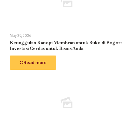
May 29, 2026
Keunggulan Kanopi Membran untuk Ruko di Bogor:
Investasi Cerdas untuk Bisnis Anda
Read more