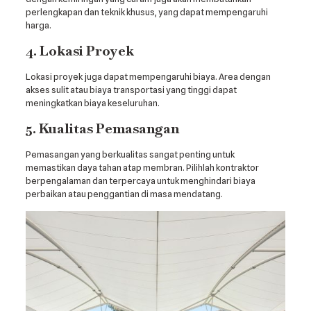
perlengkapan dan teknik khusus, yang dapat mempengaruhi
harga.
4. Lokasi Proyek
Lokasi proyek juga dapat mempengaruhi biaya. Area dengan
akses sulit atau biaya transportasi yang tinggi dapat
meningkatkan biaya keseluruhan.
5. Kualitas Pemasangan
Pemasangan yang berkualitas sangat penting untuk
memastikan daya tahan atap membran. Pilihlah kontraktor
berpengalaman dan terpercaya untuk menghindari biaya
perbaikan atau penggantian di masa mendatang.