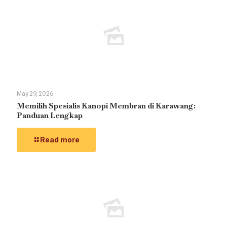
May 29, 2026
Memilih Spesialis Kanopi Membran di Karawang:
Panduan Lengkap
Read more