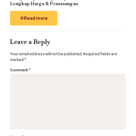
Lengkap Harga & Pemasangan
Read more
Leave a Reply
Your email address will not be published.
Required fields are
marked
*
Comment
*