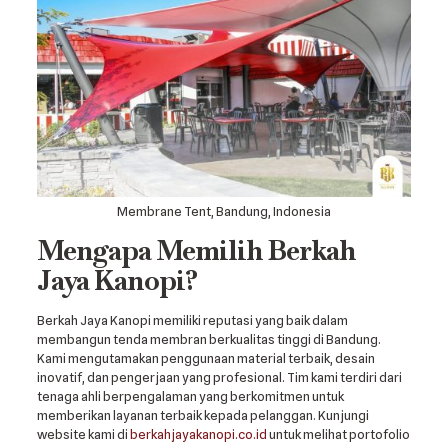
Membrane Tent, Bandung, Indonesia
Mengapa Memilih Berkah
Jaya Kanopi?
Berkah Jaya Kanopi memiliki reputasi yang baik dalam
membangun tenda membran berkualitas tinggi di Bandung.
Kami mengutamakan penggunaan material terbaik, desain
inovatif, dan pengerjaan yang profesional. Tim kami terdiri dari
tenaga ahli berpengalaman yang berkomitmen untuk
memberikan layanan terbaik kepada pelanggan. Kunjungi
website kami di
berkahjayakanopi.co.id
untuk melihat portofolio