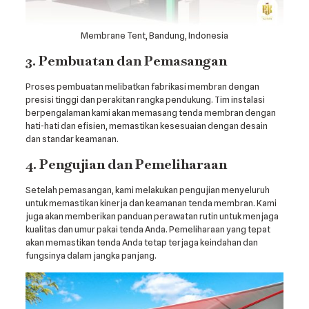
Membrane Tent, Bandung, Indonesia
3. Pembuatan dan Pemasangan
Proses pembuatan melibatkan fabrikasi membran dengan
presisi tinggi dan perakitan rangka pendukung. Tim instalasi
berpengalaman kami akan memasang tenda membran dengan
hati-hati dan efisien, memastikan kesesuaian dengan desain
dan standar keamanan.
4. Pengujian dan Pemeliharaan
Setelah pemasangan, kami melakukan pengujian menyeluruh
untuk memastikan kinerja dan keamanan tenda membran. Kami
juga akan memberikan panduan perawatan rutin untuk menjaga
kualitas dan umur pakai tenda Anda. Pemeliharaan yang tepat
akan memastikan tenda Anda tetap terjaga keindahan dan
fungsinya dalam jangka panjang.