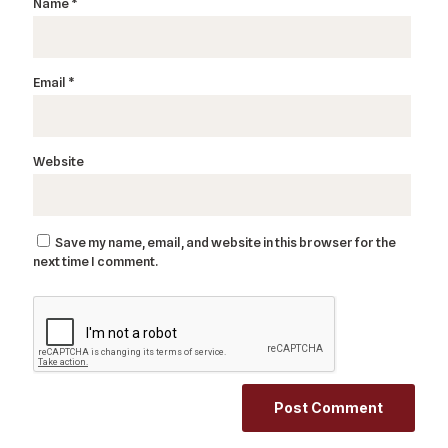
Name
*
Email
*
Website
Save my name, email, and website in this browser for the
next time I comment.