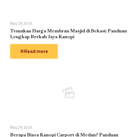
May 29, 2026
Temukan Harga Membran Masjid di Bekasi: Panduan
Lengkap Berkah Jaya Kanopi
Read more
May 29, 2026
Berapa Biaya Kanopi Carport di Medan? Panduan