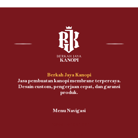
Berkah Jaya Kanopi
Jasa pembuatan kanopi membrane terpercaya.
Desain custom, pengerjaan cepat, dan garansi
produk.
Menu Navigasi
Proses Pengerjaan
Kanopi Teras