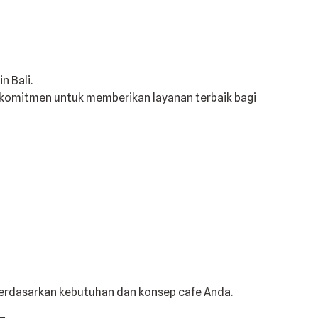
rkomitmen untuk memberikan layanan terbaik bagi
berdasarkan kebutuhan dan konsep cafe Anda.