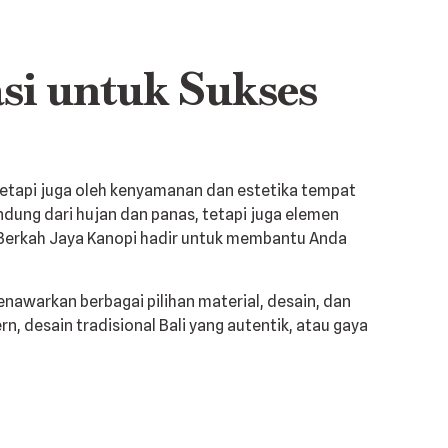
asi untuk Sukses
 tetapi juga oleh kenyamanan dan estetika tempat
ndung dari hujan dan panas, tetapi juga elemen
Berkah Jaya Kanopi hadir untuk membantu Anda
awarkan berbagai pilihan material, desain, dan
 desain tradisional Bali yang autentik, atau gaya