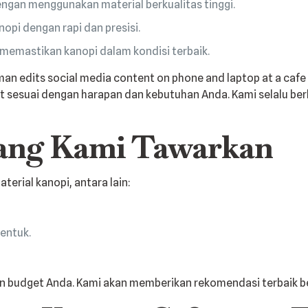
gan menggunakan material berkualitas tinggi.
opi dengan rapi dan presisi.
 memastikan kanopi dalam kondisi terbaik.
t sesuai dengan harapan dan kebutuhan Anda. Kami selalu be
yang Kami Tawarkan
erial kanopi, antara lain:
entuk.
dan budget Anda. Kami akan memberikan rekomendasi terbaik 