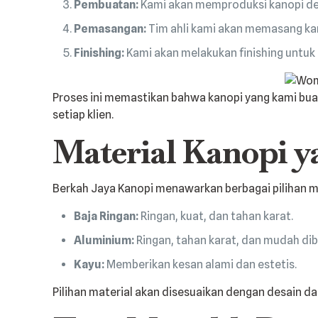
Pembuatan:
Kami akan memproduksi kanopi den
Pemasangan:
Tim ahli kami akan memasang kan
Finishing:
Kami akan melakukan finishing untuk
Proses ini memastikan bahwa kanopi yang kami bua
setiap klien.
Material Kanopi 
Berkah Jaya Kanopi menawarkan berbagai pilihan mat
Baja Ringan:
Ringan, kuat, dan tahan karat.
Aluminium:
Ringan, tahan karat, dan mudah dib
Kayu:
Memberikan kesan alami dan estetis.
Pilihan material akan disesuaikan dengan desain 