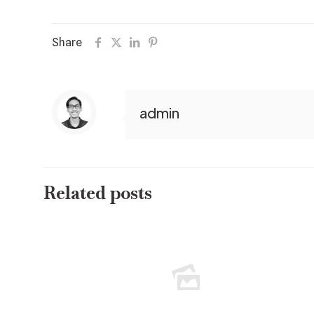
Share
admin
Related posts