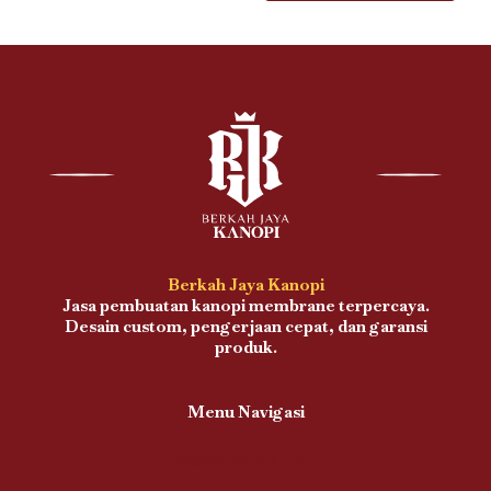
Berkah Jaya Kanopi
Jasa pembuatan kanopi membrane terpercaya.
Desain custom, pengerjaan cepat, dan garansi
produk.
Menu Navigasi
Proses Pengerjaan