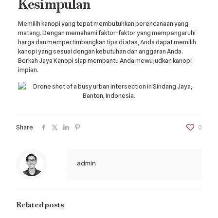
Kesimpulan
Memilih kanopi yang tepat membutuhkan perencanaan yang
matang. Dengan memahami faktor-faktor yang mempengaruhi
harga dan mempertimbangkan tips di atas, Anda dapat memilih
kanopi yang sesuai dengan kebutuhan dan anggaran Anda.
Berkah Jaya Kanopi siap membantu Anda mewujudkan kanopi
impian.
Share
0
admin
Related posts