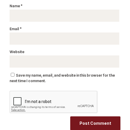
Name
*
Email
*
Website
Save my name, email, and website in this browser for the
next time I comment.