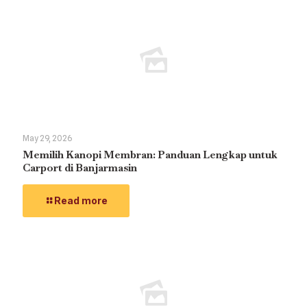
May 29, 2026
Memilih Kanopi Membran: Panduan Lengkap untuk
Carport di Banjarmasin
Read more