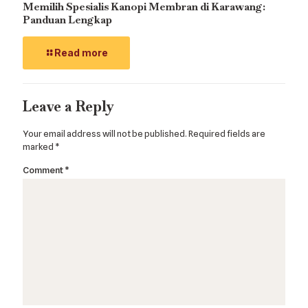
Memilih Spesialis Kanopi Membran di Karawang:
Panduan Lengkap
Read more
Leave a Reply
Your email address will not be published.
Required fields are
marked
*
Comment
*