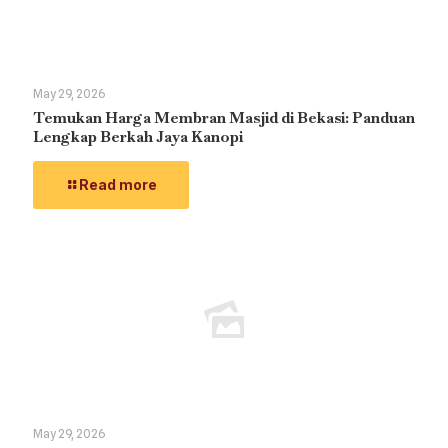
May 29, 2026
Temukan Harga Membran Masjid di Bekasi: Panduan
Lengkap Berkah Jaya Kanopi
Read more
May 29, 2026