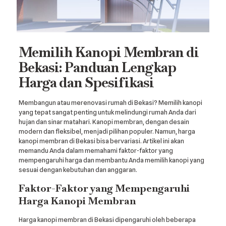
Memilih Kanopi Membran di
Bekasi: Panduan Lengkap
Harga dan Spesifikasi
Membangun atau merenovasi rumah di Bekasi? Memilih kanopi
yang tepat sangat penting untuk melindungi rumah Anda dari
hujan dan sinar matahari. Kanopi membran, dengan desain
modern dan fleksibel, menjadi pilihan populer. Namun, harga
kanopi membran di Bekasi bisa bervariasi. Artikel ini akan
memandu Anda dalam memahami faktor-faktor yang
mempengaruhi harga dan membantu Anda memilih kanopi yang
sesuai dengan kebutuhan dan anggaran.
Faktor-Faktor yang Mempengaruhi
Harga Kanopi Membran
Harga kanopi membran di Bekasi dipengaruhi oleh beberapa