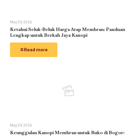
May 29, 2026
Ketahui Seluk-Beluk Harga Atap Membran: Panduan
Lengkap untuk Berkah Jaya Kanopi
Read more
May 29, 2026
Keunggulan Kanopi Membran untuk Ruko di Bogor: