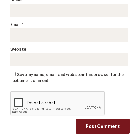
Email
*
Website
Save my name, email, and website in this browser for the
next time I comment.