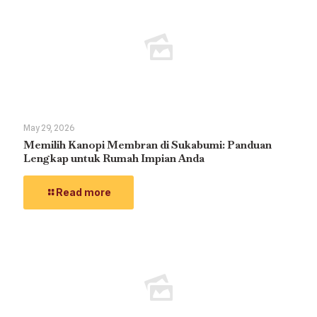
May 29, 2026
Memilih Kanopi Membran di Sukabumi: Panduan
Lengkap untuk Rumah Impian Anda
Read more