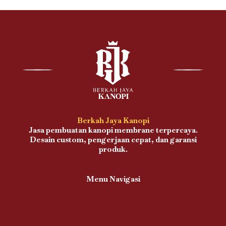
Berkah Jaya Kanopi
Jasa pembuatan kanopi membrane terpercaya.
Desain custom, pengerjaan cepat, dan garansi
produk.
Menu Navigasi
Proses Pengerjaan
Kanopi Teras