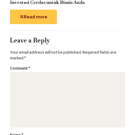
Investasi Cerdas untuk Bisnis Anda
Read more
Leave a Reply
Your email address will not be published.
Required fields are
marked
*
Comment
*
Name
*