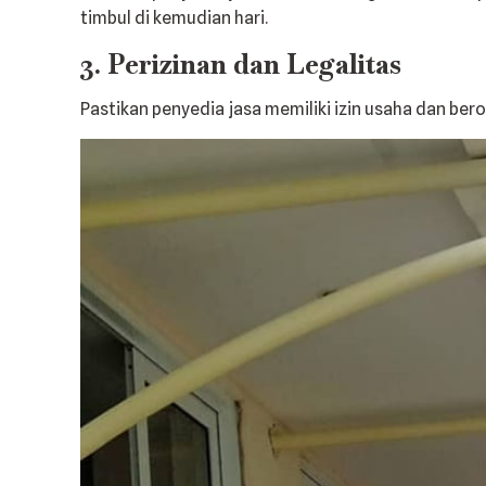
timbul di kemudian hari.
3. Perizinan dan Legalitas
Pastikan penyedia jasa memiliki izin usaha dan ber