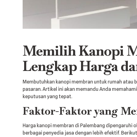
Memilih Kanopi M
Lengkap Harga dan
Membutuhkan kanopi membran untuk rumah atau bis
pasaran. Artikel ini akan memandu Anda memaham
keputusan yang tepat.
Faktor-Faktor yang 
Harga kanopi membran di Palembang dipengaruhi o
berbagai penyedia jasa dengan lebih efektif. Beriku