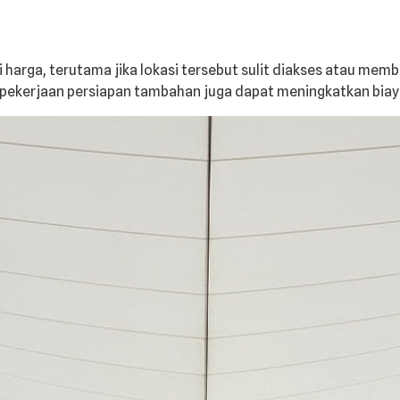
harga, terutama jika lokasi tersebut sulit diakses atau mem
pekerjaan persiapan tambahan juga dapat meningkatkan biay