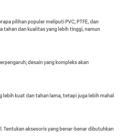
apa pilihan populer meliputi PVC, PTFE, dan
tahan dan kualitas yang lebih tinggi, namun
berpengaruh; desain yang kompleks akan
lebih kuat dan tahan lama, tetapi juga lebih mahal
al. Tentukan aksesoris yang benar-benar dibutuhkan