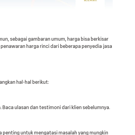
amun, sebagai gambaran umum, harga bisa berkisar
a penawaran harga rinci dari beberapa penyedia jasa
ngkan hal-hal berikut:
Baca ulasan dan testimoni dari klien sebelumnya.
ga penting untuk mengatasi masalah yang mungkin