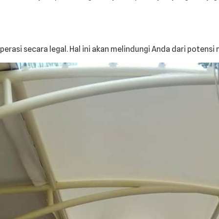
operasi secara legal. Hal ini akan melindungi Anda dari pote