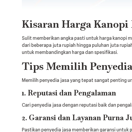
Kisaran Harga Kanopi
Sulit memberikan angka pasti untuk harga kanopi m
dari beberapa juta rupiah hingga puluhan juta rupia
untuk membandingkan harga dan spesifikasi.
Tips Memilih Penyedi
Memilih penyedia jasa yang tepat sangat penting u
1. Reputasi dan Pengalaman
Cari penyedia jasa dengan reputasi baik dan peng
2. Garansi dan Layanan Purna J
Pastikan penyedia jasa memberikan garansi untuk 