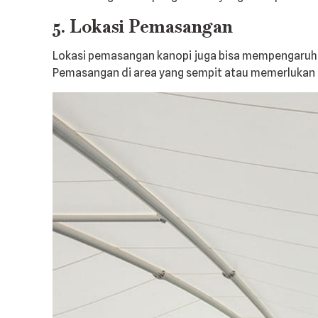
5. Lokasi Pemasangan
Lokasi pemasangan kanopi juga bisa mempengaruhi 
Pemasangan di area yang sempit atau memerlukan 