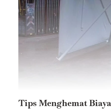
Tips Menghemat Biaya