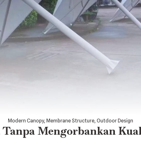
Modern Canopy, Membrane Structure, Outdoor Design
 Tanpa Mengorbankan Kual