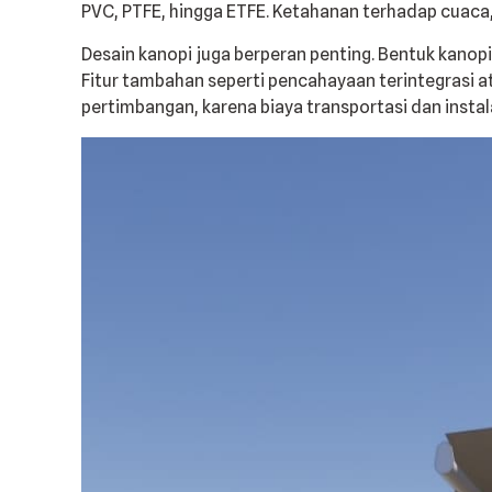
PVC, PTFE, hingga ETFE. Ketahanan terhadap cuaca,
Desain kanopi juga berperan penting. Bentuk kanop
Fitur tambahan seperti pencahayaan terintegrasi a
pertimbangan, karena biaya transportasi dan instala