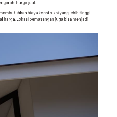
ngaruhi harga jual.
membutuhkan biaya konstruksi yang lebih tinggi.
al harga. Lokasi pemasangan juga bisa menjadi