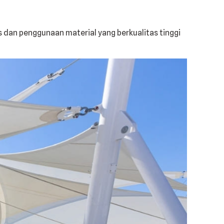
 dan penggunaan material yang berkualitas tinggi