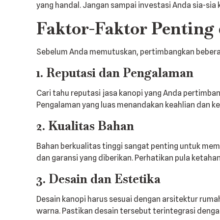
yang handal. Jangan sampai investasi Anda sia-sia
Faktor-Faktor Penting
Sebelum Anda memutuskan, pertimbangkan beberapa
1. Reputasi dan Pengalaman
Cari tahu reputasi jasa kanopi yang Anda pertimban
Pengalaman yang luas menandakan keahlian dan ke
2. Kualitas Bahan
Bahan berkualitas tinggi sangat penting untuk me
dan garansi yang diberikan. Perhatikan pula ketah
3. Desain dan Estetika
Desain kanopi harus sesuai dengan arsitektur ruma
warna. Pastikan desain tersebut terintegrasi deng