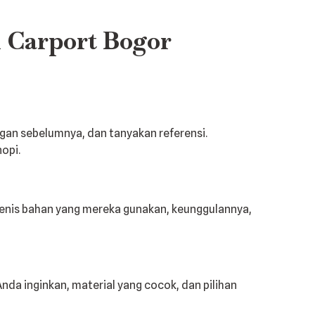
 Carport Bogor
ggan sebelumnya, dan tanyakan referensi.
opi.
jenis bahan yang mereka gunakan, keunggulannya,
nda inginkan, material yang cocok, dan pilihan