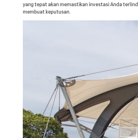
yang tepat akan memastikan investasi Anda terl
membuat keputusan.