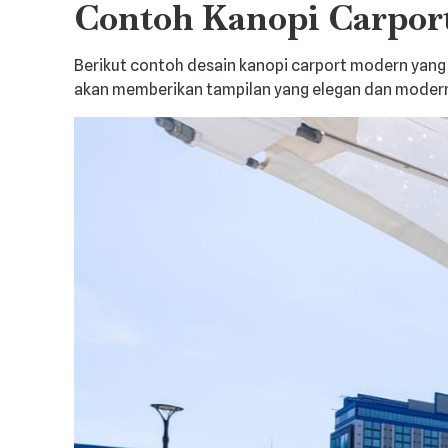
Contoh Kanopi Carpor
Berikut contoh desain kanopi carport modern yang 
akan memberikan tampilan yang elegan dan moder