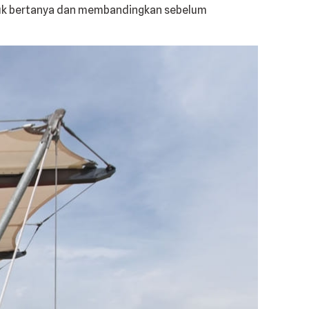
tuk bertanya dan membandingkan sebelum