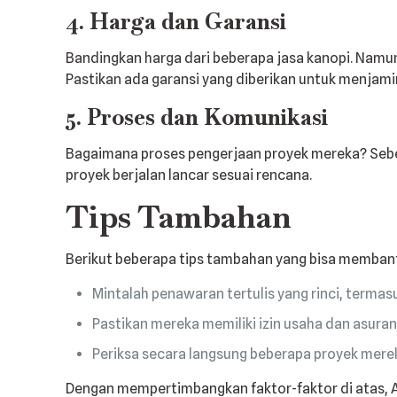
4. Harga dan Garansi
Bandingkan harga dari beberapa jasa kanopi. Namun
Pastikan ada garansi yang diberikan untuk menjamin
5. Proses dan Komunikasi
Bagaimana proses pengerjaan proyek mereka? Sebe
proyek berjalan lancar sesuai rencana.
Tips Tambahan
Berikut beberapa tips tambahan yang bisa membant
Mintalah penawaran tertulis yang rinci, termasu
Pastikan mereka memiliki izin usaha dan asuran
Periksa secara langsung beberapa proyek merek
Dengan mempertimbangkan faktor-faktor di atas, A