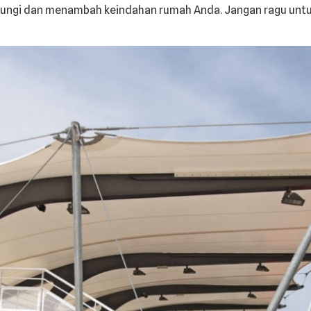
indungi dan menambah keindahan rumah Anda. Jangan ragu un