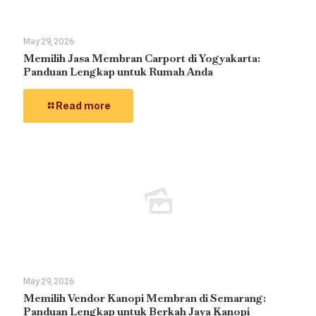
May 29, 2026
Memilih Jasa Membran Carport di Yogyakarta:
Panduan Lengkap untuk Rumah Anda
Read more
May 29, 2026
Memilih Vendor Kanopi Membran di Semarang:
Panduan Lengkap untuk Berkah Jaya Kanopi