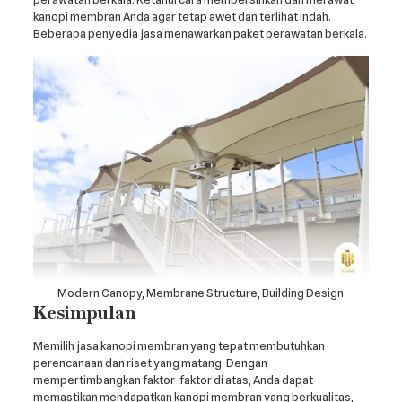
kanopi membran Anda agar tetap awet dan terlihat indah.
Beberapa penyedia jasa menawarkan paket perawatan berkala.
Modern Canopy, Membrane Structure, Building Design
Kesimpulan
Memilih jasa kanopi membran yang tepat membutuhkan
perencanaan dan riset yang matang. Dengan
mempertimbangkan faktor-faktor di atas, Anda dapat
memastikan mendapatkan kanopi membran yang berkualitas,