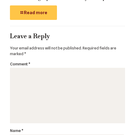
Read more
Leave a Reply
Your email address will not be published.
Required fields are
marked
*
Comment
*
Name
*