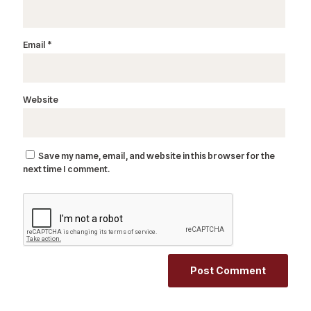
Email
*
Website
Save my name, email, and website in this browser for the
next time I comment.