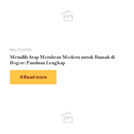
May 29, 2026
Memilih Atap Membran Modern untuk Rumah di
Bogor: Panduan Lengkap
Read more