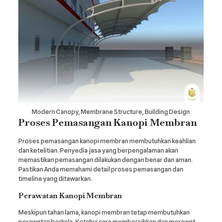
Modern Canopy, Membrane Structure, Building Design
Proses Pemasangan Kanopi Membran
Proses pemasangan kanopi membran membutuhkan keahlian
dan ketelitian. Penyedia jasa yang berpengalaman akan
memastikan pemasangan dilakukan dengan benar dan aman.
Pastikan Anda memahami detail proses pemasangan dan
timeline yang ditawarkan.
Perawatan Kanopi Membran
Meskipun tahan lama, kanopi membran tetap membutuhkan
perawatan berkala. Ketahui cara membersihkan dan merawat