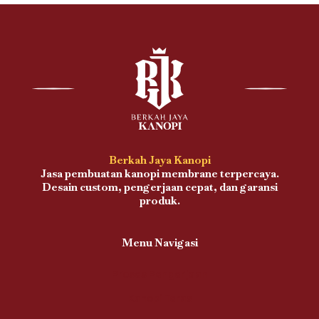
Berkah Jaya Kanopi
Jasa pembuatan kanopi membrane terpercaya.
Desain custom, pengerjaan cepat, dan garansi
produk.
Menu Navigasi
Proses Pengerjaan
Kanopi Teras