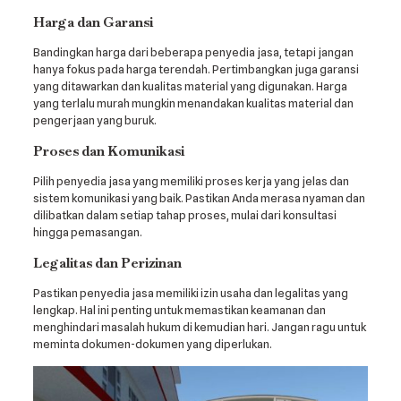
Harga dan Garansi
Bandingkan harga dari beberapa penyedia jasa, tetapi jangan
hanya fokus pada harga terendah. Pertimbangkan juga garansi
yang ditawarkan dan kualitas material yang digunakan. Harga
yang terlalu murah mungkin menandakan kualitas material dan
pengerjaan yang buruk.
Proses dan Komunikasi
Pilih penyedia jasa yang memiliki proses kerja yang jelas dan
sistem komunikasi yang baik. Pastikan Anda merasa nyaman dan
dilibatkan dalam setiap tahap proses, mulai dari konsultasi
hingga pemasangan.
Legalitas dan Perizinan
Pastikan penyedia jasa memiliki izin usaha dan legalitas yang
lengkap. Hal ini penting untuk memastikan keamanan dan
menghindari masalah hukum di kemudian hari. Jangan ragu untuk
meminta dokumen-dokumen yang diperlukan.