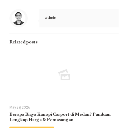
admin
Related posts
May 29, 2026
Berapa Biaya Kanopi Carport di Medan? Panduan
Lengkap Harga & Pemasangan