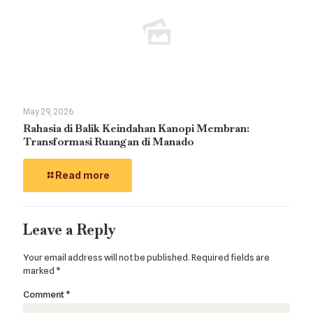
May 29, 2026
Rahasia di Balik Keindahan Kanopi Membran:
Transformasi Ruangan di Manado
Read more
Leave a Reply
Your email address will not be published.
Required fields are
marked
*
Comment
*