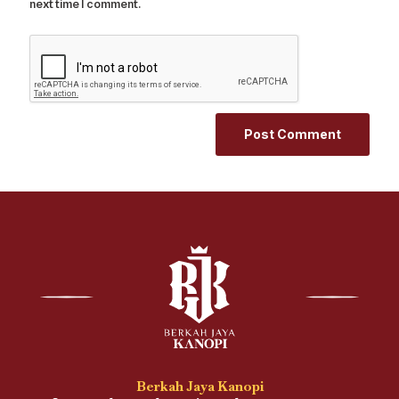
next time I comment.
Berkah Jaya Kanopi