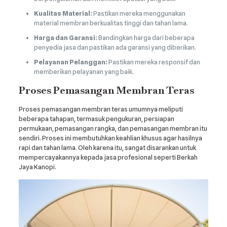
Kualitas Material:
Pastikan mereka menggunakan
material membran berkualitas tinggi dan tahan lama.
Harga dan Garansi:
Bandingkan harga dari beberapa
penyedia jasa dan pastikan ada garansi yang diberikan.
Pelayanan Pelanggan:
Pastikan mereka responsif dan
memberikan pelayanan yang baik.
Proses Pemasangan Membran Teras
Proses pemasangan membran teras umumnya meliputi
beberapa tahapan, termasuk pengukuran, persiapan
permukaan, pemasangan rangka, dan pemasangan membran itu
sendiri. Proses ini membutuhkan keahlian khusus agar hasilnya
rapi dan tahan lama. Oleh karena itu, sangat disarankan untuk
mempercayakannya kepada jasa profesional seperti Berkah
Jaya Kanopi.