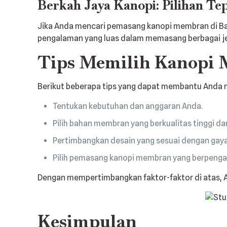
Berkah Jaya Kanopi: Pilihan Te
Jika Anda mencari pemasang kanopi membran di Ba
pengalaman yang luas dalam memasang berbagai je
Tips Memilih Kanopi 
Berikut beberapa tips yang dapat membantu Anda 
Tentukan kebutuhan dan anggaran Anda.
Pilih bahan membran yang berkualitas tinggi da
Pertimbangkan desain yang sesuai dengan gaya
Pilih pemasang kanopi membran yang berpenga
Dengan mempertimbangkan faktor-faktor di atas, 
Kesimpulan