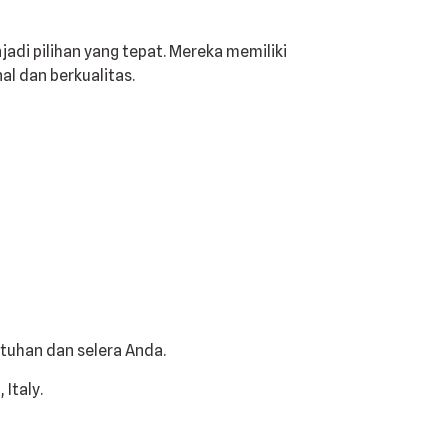
jadi pilihan yang tepat. Mereka memiliki
l dan berkualitas.
tuhan dan selera Anda.