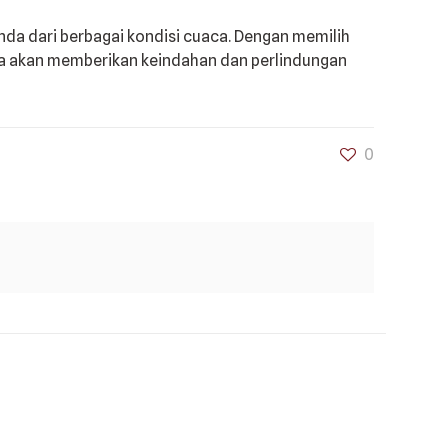
da dari berbagai kondisi cuaca. Dengan memilih
a akan memberikan keindahan dan perlindungan
0