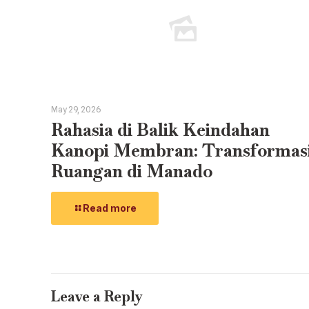
May 29, 2026
Rahasia di Balik Keindahan
Kanopi Membran: Transformas
Ruangan di Manado
Read more
Leave a Reply