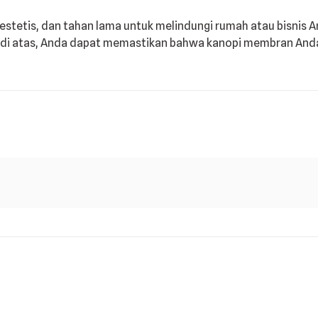
tetis, dan tahan lama untuk melindungi rumah atau bisnis An
di atas, Anda dapat memastikan bahwa kanopi membran And