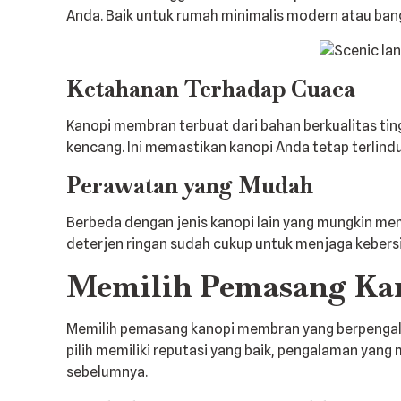
Anda. Baik untuk rumah minimalis modern atau ban
Ketahanan Terhadap Cuaca
Kanopi membran terbuat dari bahan berkualitas tin
kencang. Ini memastikan kanopi Anda tetap terlind
Perawatan yang Mudah
Berbeda dengan jenis kanopi lain yang mungkin me
deterjen ringan sudah cukup untuk menjaga kebers
Memilih Pemasang Ka
Memilih pemasang kanopi membran yang berpengal
pilih memiliki reputasi yang baik, pengalaman yan
sebelumnya.