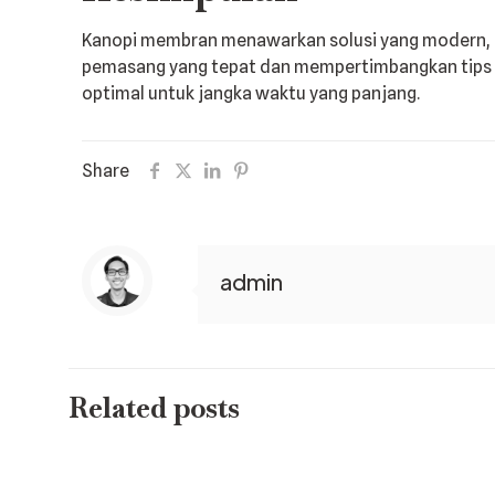
Kanopi membran menawarkan solusi yang modern, es
pemasang yang tepat dan mempertimbangkan tips 
optimal untuk jangka waktu yang panjang.
Share
admin
Related posts