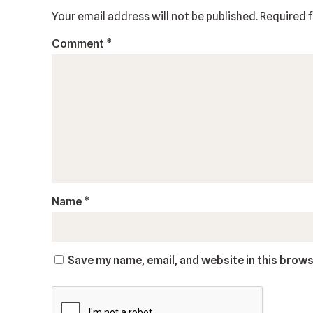
Your email address will not be published.
Required 
Comment
*
Name
*
Save my name, email, and website in this brows