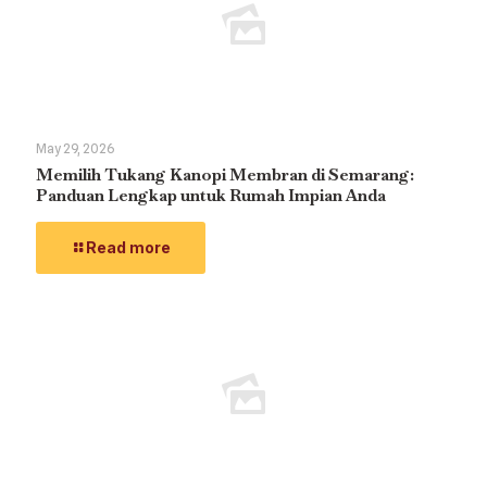
May 29, 2026
Memilih Tukang Kanopi Membran di Semarang:
Panduan Lengkap untuk Rumah Impian Anda
Read more