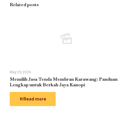
Related posts
May 29, 2026
Memilih Jasa Tenda Membran Karawang: Panduan
Lengkap untuk Berkah Jaya Kanopi
Read more