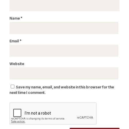
Name
*
Email
*
Website
Save my name, email, and website in this browser for the
next time I comment.