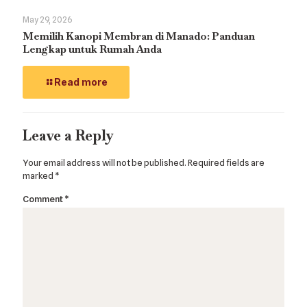
May 29, 2026
Memilih Kanopi Membran di Manado: Panduan
Lengkap untuk Rumah Anda
Read more
Leave a Reply
Your email address will not be published.
Required fields are
marked
*
Comment
*