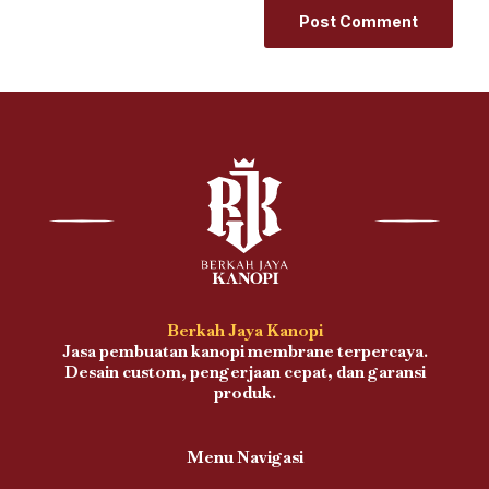
Berkah Jaya Kanopi
Jasa pembuatan kanopi membrane terpercaya.
Desain custom, pengerjaan cepat, dan garansi
produk.
Menu Navigasi