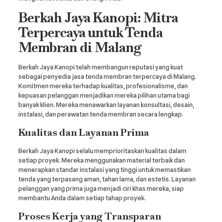
Berkah Jaya Kanopi: Mitra
Terpercaya untuk Tenda
Membran di Malang
Berkah Jaya Kanopi telah membangun reputasi yang kuat
sebagai penyedia jasa tenda membran terpercaya di Malang.
Komitmen mereka terhadap kualitas, profesionalisme, dan
kepuasan pelanggan menjadikan mereka pilihan utama bagi
banyak klien. Mereka menawarkan layanan konsultasi, desain,
instalasi, dan perawatan tenda membran secara lengkap.
Kualitas dan Layanan Prima
Berkah Jaya Kanopi selalu memprioritaskan kualitas dalam
setiap proyek. Mereka menggunakan material terbaik dan
menerapkan standar instalasi yang tinggi untuk memastikan
tenda yang terpasang aman, tahan lama, dan estetis. Layanan
pelanggan yang prima juga menjadi ciri khas mereka, siap
membantu Anda dalam setiap tahap proyek.
Proses Kerja yang Transparan