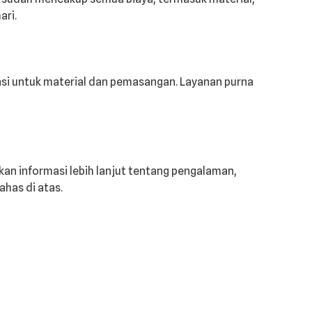
ari.
nsi untuk material dan pemasangan. Layanan purna
an informasi lebih lanjut tentang pengalaman,
ahas di atas.