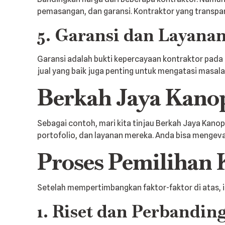
pemasangan, dan garansi. Kontraktor yang transpar
5. Garansi dan Layana
Garansi adalah bukti kepercayaan kontraktor pada
jual yang baik juga penting untuk mengatasi masa
Berkah Jaya Kanop
Sebagai contoh, mari kita tinjau Berkah Jaya Kanop
portofolio, dan layanan mereka. Anda bisa mengeval
Proses Pemilihan 
Setelah mempertimbangkan faktor-faktor di atas, i
1. Riset dan Perbandin