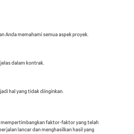
tikan Anda memahami semua aspek proyek.
jelas dalam kontrak.
adi hal yang tidak diinginkan.
 mempertimbangkan faktor-faktor yang telah
erjalan lancar dan menghasilkan hasil yang