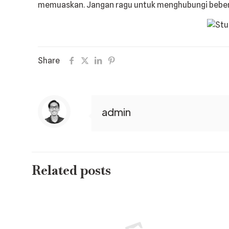
memuaskan. Jangan ragu untuk menghubungi bebe
Share
admin
Related posts