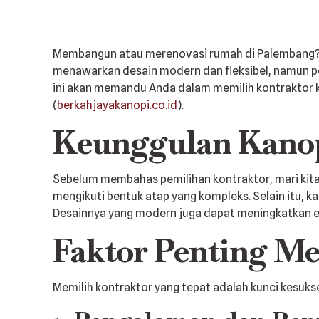
Membangun atau merenovasi rumah di Palembang? M
menawarkan desain modern dan fleksibel, namun pe
ini akan memandu Anda dalam memilih kontraktor 
(
berkahjayakanopi.co.id
).
Keunggulan Kano
Sebelum membahas pemilihan kontraktor, mari kit
mengikuti bentuk atap yang kompleks. Selain itu, 
Desainnya yang modern juga dapat meningkatkan e
Faktor Penting M
Memilih kontraktor yang tepat adalah kunci kesuks