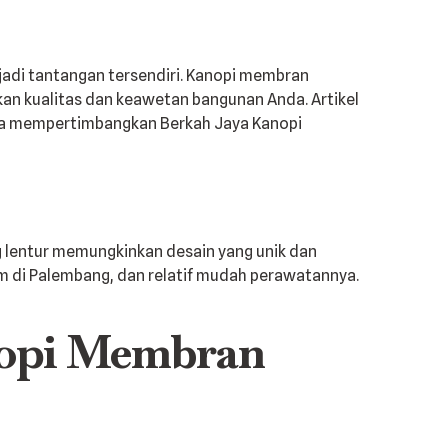
adi tantangan tersendiri. Kanopi membran
an kualitas dan keawetan bangunan Anda. Artikel
nda mempertimbangkan Berkah Jaya Kanopi
 lentur memungkinkan desain yang unik dan
em di Palembang, dan relatif mudah perawatannya.
nopi Membran
: