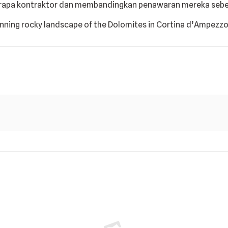
rapa kontraktor dan membandingkan penawaran mereka seb