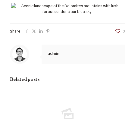
Share
0
admin
Related posts