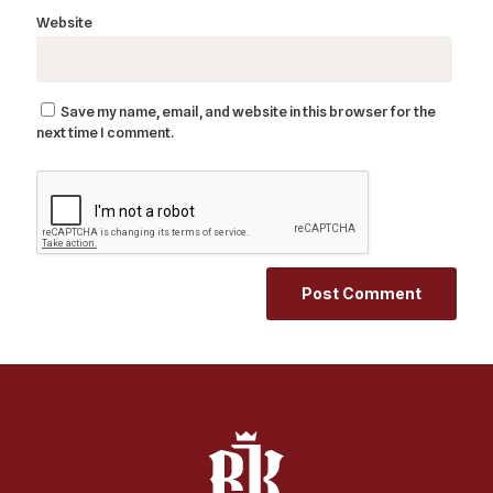
Website
Save my name, email, and website in this browser for the
next time I comment.