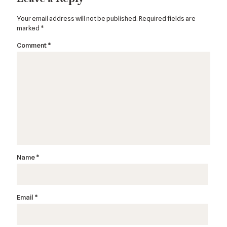
Your email address will not be published.
Required fields are
marked
*
Comment
*
Name
*
Email
*