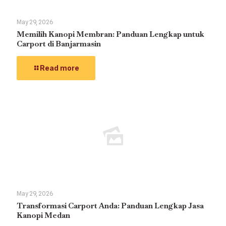
May 29, 2026
Memilih Kanopi Membran: Panduan Lengkap untuk
Carport di Banjarmasin
Read more
May 29, 2026
Transformasi Carport Anda: Panduan Lengkap Jasa
Kanopi Medan