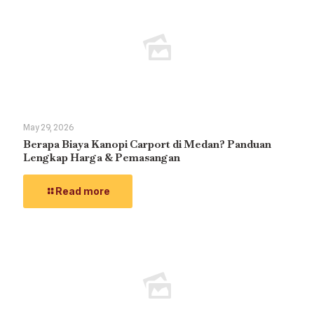
May 29, 2026
Berapa Biaya Kanopi Carport di Medan? Panduan
Lengkap Harga & Pemasangan
Read more