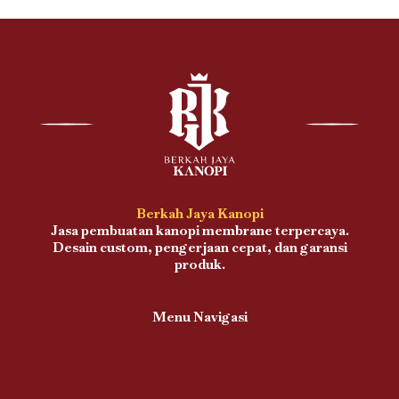
Berkah Jaya Kanopi
Jasa pembuatan kanopi membrane terpercaya.
Desain custom, pengerjaan cepat, dan garansi
produk.
Menu Navigasi
Proses Pengerjaan
Kanopi Teras