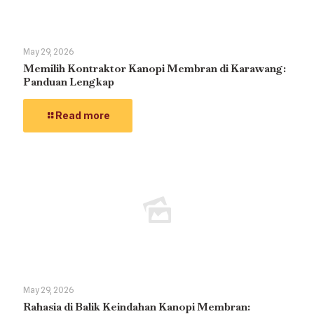
May 29, 2026
Memilih Kontraktor Kanopi Membran di Karawang:
Panduan Lengkap
Read more
May 29, 2026
Rahasia di Balik Keindahan Kanopi Membran: