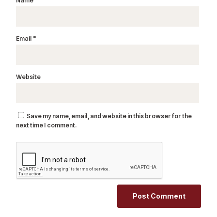
Email
*
Website
Save my name, email, and website in this browser for the
next time I comment.