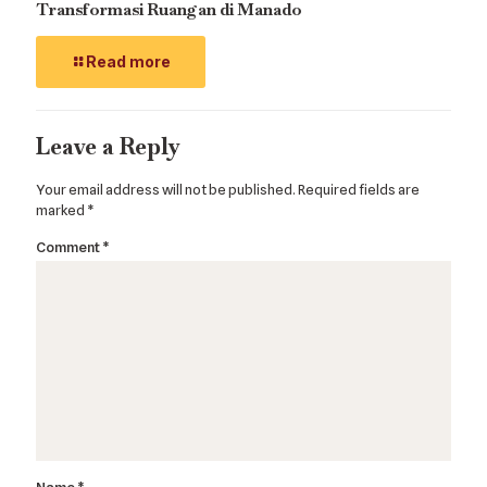
Transformasi Ruangan di Manado
Read more
Leave a Reply
Your email address will not be published.
Required fields are
marked
*
Comment
*
Name
*