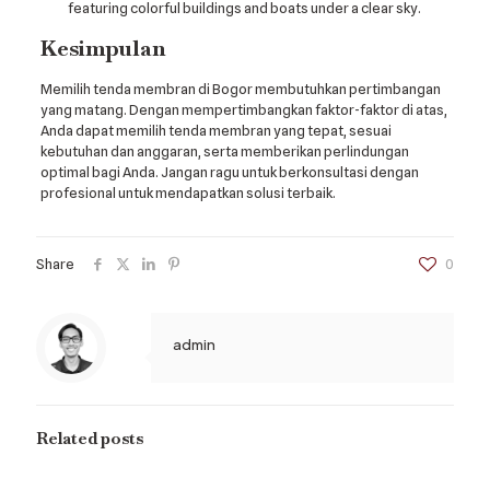
Kesimpulan
Memilih tenda membran di Bogor membutuhkan pertimbangan
yang matang. Dengan mempertimbangkan faktor-faktor di atas,
Anda dapat memilih tenda membran yang tepat, sesuai
kebutuhan dan anggaran, serta memberikan perlindungan
optimal bagi Anda. Jangan ragu untuk berkonsultasi dengan
profesional untuk mendapatkan solusi terbaik.
Share
0
admin
Related posts