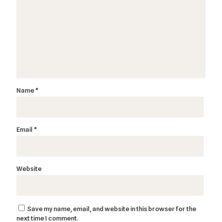
Name
*
Email
*
Website
Save my name, email, and website in this browser for the
next time I comment.