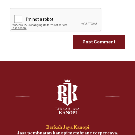
Berkah Jaya Kanopi
Jasa pembuatan kanopi membrane terpercaya.