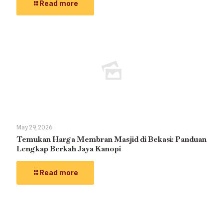
Read more
May 29, 2026
Temukan Harga Membran Masjid di Bekasi: Panduan
Lengkap Berkah Jaya Kanopi
Read more