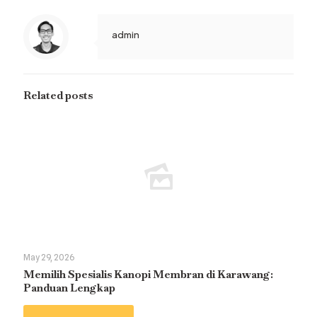
admin
Related posts
May 29, 2026
Memilih Spesialis Kanopi Membran di Karawang:
Panduan Lengkap