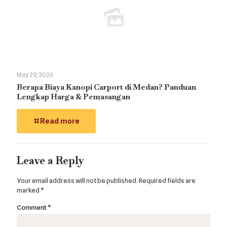
May 29, 2026
Berapa Biaya Kanopi Carport di Medan? Panduan
Lengkap Harga & Pemasangan
Read more
Leave a Reply
Your email address will not be published.
Required fields are
marked
*
Comment
*