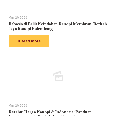
May 29, 2026
Rahasia di Balik Keindahan Kanopi Membran: Berkah
Jaya Kanopi Palembang
Read more
May 29, 2026
Ketahui Harga Kanopi di Indonesia: Panduan