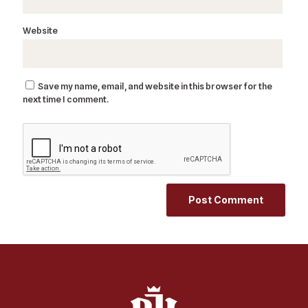
Website
Save my name, email, and website in this browser for the
next time I comment.