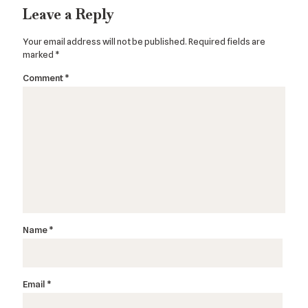
Leave a Reply
Your email address will not be published.
Required fields are
marked
*
Comment
*
Name
*
Email
*