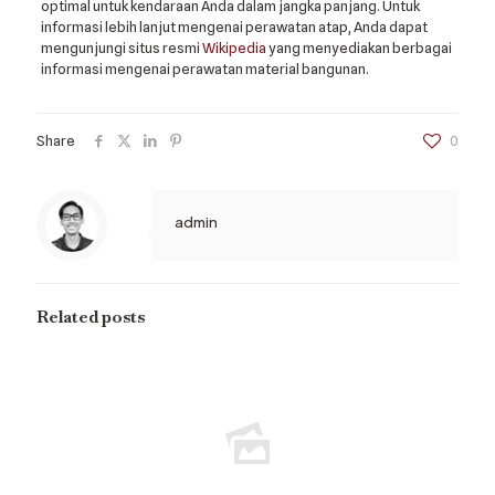
optimal untuk kendaraan Anda dalam jangka panjang. Untuk
informasi lebih lanjut mengenai perawatan atap, Anda dapat
mengunjungi situs resmi
Wikipedia
yang menyediakan berbagai
informasi mengenai perawatan material bangunan.
Share
0
admin
Related posts