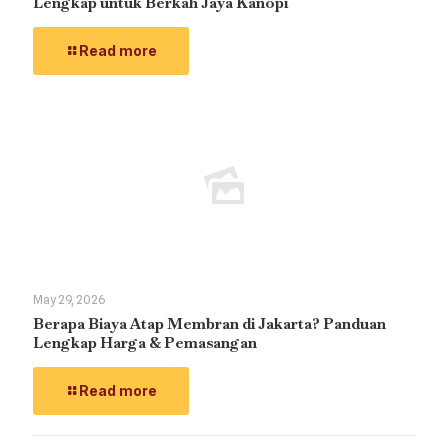
Lengkap untuk Berkah Jaya Kanopi
Read more
May 29, 2026
Berapa Biaya Atap Membran di Jakarta? Panduan
Lengkap Harga & Pemasangan
Read more