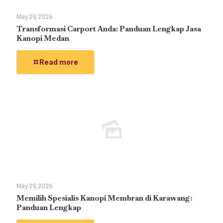
May 29, 2026
Transformasi Carport Anda: Panduan Lengkap Jasa
Kanopi Medan
Read more
May 29, 2026
Memilih Spesialis Kanopi Membran di Karawang:
Panduan Lengkap