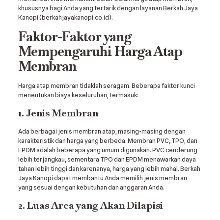
khususnya bagi Anda yang tertarik dengan layanan Berkah Jaya
Kanopi (berkahjayakanopi.co.id).
Faktor-Faktor yang
Mempengaruhi Harga Atap
Membran
Harga atap membran tidaklah seragam. Beberapa faktor kunci
menentukan biaya keseluruhan, termasuk:
1. Jenis Membran
Ada berbagai jenis membran atap, masing-masing dengan
karakteristik dan harga yang berbeda. Membran PVC, TPO, dan
EPDM adalah beberapa yang umum digunakan. PVC cenderung
lebih terjangkau, sementara TPO dan EPDM menawarkan daya
tahan lebih tinggi dan karenanya, harga yang lebih mahal. Berkah
Jaya Kanopi dapat membantu Anda memilih jenis membran
yang sesuai dengan kebutuhan dan anggaran Anda.
2. Luas Area yang Akan Dilapisi