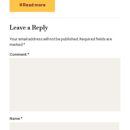
Read more
Leave a Reply
Your email address will not be published.
Required fields are
marked
*
Comment
*
Name
*