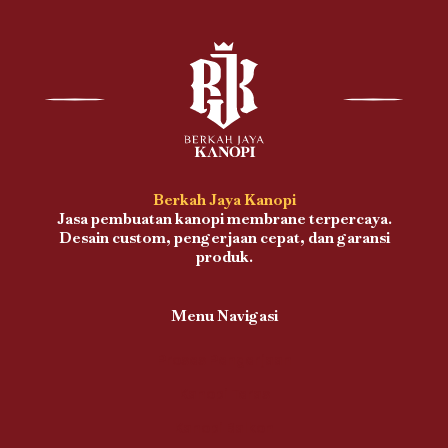
Berkah Jaya Kanopi
Jasa pembuatan kanopi membrane terpercaya.
Desain custom, pengerjaan cepat, dan garansi
produk.
Menu Navigasi
Proses Pengerjaan
Kanopi Teras
Kanopi Balkon