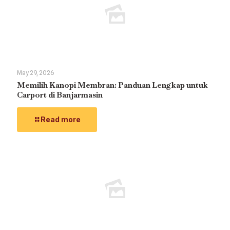
May 29, 2026
Memilih Kanopi Membran: Panduan Lengkap untuk
Carport di Banjarmasin
Read more