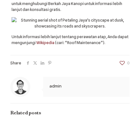
untuk menghubungi Berkah Jaya Kanopi untuk informasi lebih
lanjut dan konsultasi gratis.
Untuk informasi lebih lanjut tentang perawatan atap, Anda dapat
mengunjungi
Wikipedia
(cari: “Roof Maintenance”).
Share
0
admin
Related posts