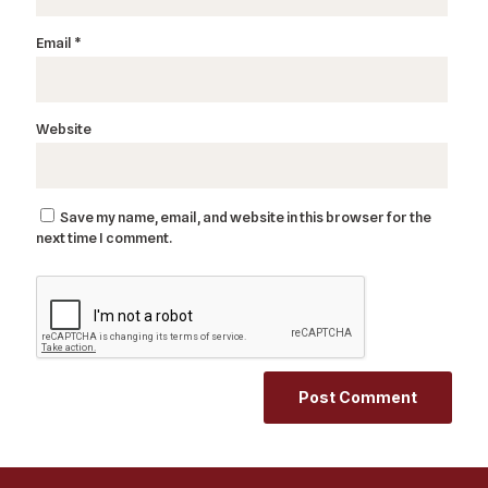
Email
*
Website
Save my name, email, and website in this browser for the
next time I comment.