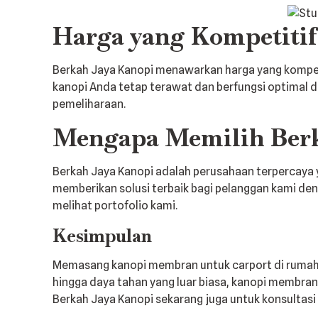
Harga yang Kompetitif
Berkah Jaya Kanopi menawarkan harga yang kompeti
kanopi Anda tetap terawat dan berfungsi optimal d
pemeliharaan.
Mengapa Memilih Berk
Berkah Jaya Kanopi adalah perusahaan terpercay
memberikan solusi terbaik bagi pelanggan kami den
melihat portofolio kami.
Kesimpulan
Memasang kanopi membran untuk carport di rumah An
hingga daya tahan yang luar biasa, kanopi membra
Berkah Jaya Kanopi sekarang juga untuk konsultasi 