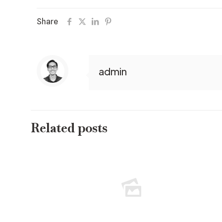
Share
admin
Related posts