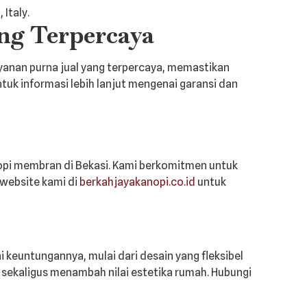
ng Terpercaya
yanan purna jual yang terpercaya, memastikan
uk informasi lebih lanjut mengenai garansi dan
pi membran di Bekasi. Kami berkomitmen untuk
 website kami di
berkahjayakanopi.co.id
untuk
keuntungannya, mulai dari desain yang fleksibel
sekaligus menambah nilai estetika rumah. Hubungi