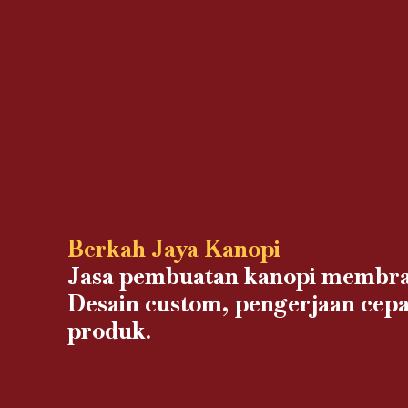
Berkah Jaya Kanopi
Jasa pembuatan kanopi membra
Desain custom, pengerjaan cepa
produk.