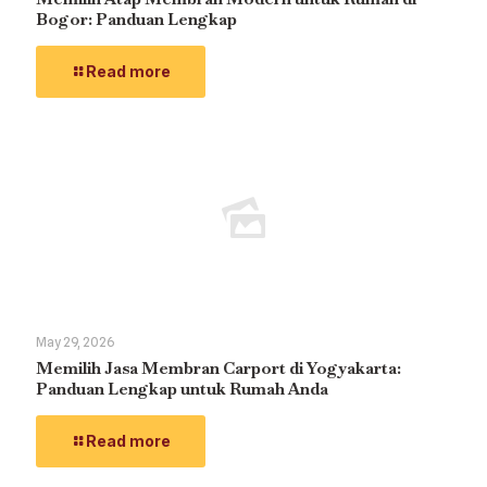
Bogor: Panduan Lengkap
Read more
May 29, 2026
Memilih Jasa Membran Carport di Yogyakarta:
Panduan Lengkap untuk Rumah Anda
Read more