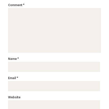
Comment
*
Name
*
Email
*
Website