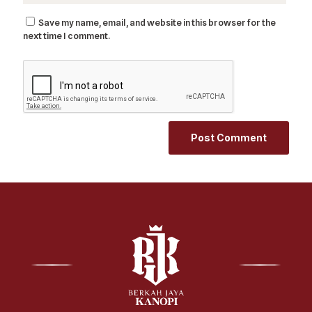
Save my name, email, and website in this browser for the
next time I comment.