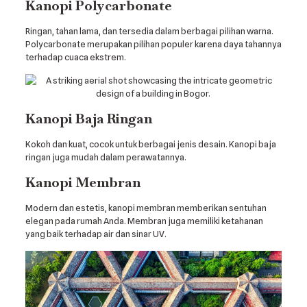
Kanopi Polycarbonate
Ringan, tahan lama, dan tersedia dalam berbagai pilihan warna.
Polycarbonate merupakan pilihan populer karena daya tahannya
terhadap cuaca ekstrem.
Kanopi Baja Ringan
Kokoh dan kuat, cocok untuk berbagai jenis desain. Kanopi baja
ringan juga mudah dalam perawatannya.
Kanopi Membran
Modern dan estetis, kanopi membran memberikan sentuhan
elegan pada rumah Anda. Membran juga memiliki ketahanan
yang baik terhadap air dan sinar UV.