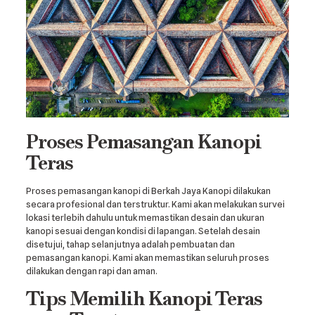
Proses Pemasangan Kanopi
Teras
Proses pemasangan kanopi di Berkah Jaya Kanopi dilakukan
secara profesional dan terstruktur. Kami akan melakukan survei
lokasi terlebih dahulu untuk memastikan desain dan ukuran
kanopi sesuai dengan kondisi di lapangan. Setelah desain
disetujui, tahap selanjutnya adalah pembuatan dan
pemasangan kanopi. Kami akan memastikan seluruh proses
dilakukan dengan rapi dan aman.
Tips Memilih Kanopi Teras