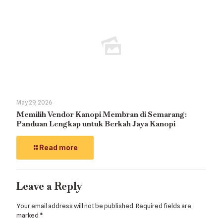
May 29, 2026
Memilih Vendor Kanopi Membran di Semarang:
Panduan Lengkap untuk Berkah Jaya Kanopi
Read more
Leave a Reply
Your email address will not be published.
Required fields are
marked
*