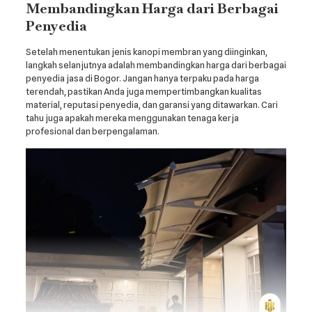
Membandingkan Harga dari Berbagai
Penyedia
Setelah menentukan jenis kanopi membran yang diinginkan,
langkah selanjutnya adalah membandingkan harga dari berbagai
penyedia jasa di Bogor. Jangan hanya terpaku pada harga
terendah, pastikan Anda juga mempertimbangkan kualitas
material, reputasi penyedia, dan garansi yang ditawarkan. Cari
tahu juga apakah mereka menggunakan tenaga kerja
profesional dan berpengalaman.