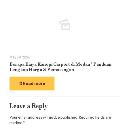
May 29, 2026
Berapa Biaya Kanopi Carport di Medan? Panduan
Lengkap Harga & Pemasangan
Read more
Leave a Reply
Your email address will not be published.
Required fields are
marked
*