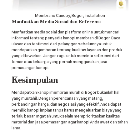
Membrane Canopy, Bogor, Installation
Manfaatkan Media Sosial dan Referensi
Manfaatkan media sosial dan platform online untuk mencari
informasi tentang penyedia kanopi membran di Bogor. Baca
ulasan dan testimoni dari pelanggan sebelumnya untuk
mendapatkan gambaran tentang kualitas layanan dan produk
yang ditawarkan. Jangan ragu untuk meminta referensi dari
teman atau keluarga yang pernah menggunakan jasa
pemasangan kanopi.
Kesimpulan
Mendapatkan kanopi membran murah di Bogor bukanlah hal
yang mustahil. Dengan perencanaan yang matang,
perbandingan harga, dan negosiasi yang efektif, Anda dapat
memiliki kanopi impian tanpa harus mengeluarkan biaya yang
terlalu besar. Ingatlah untuk selalu memprioritaskan kualitas
material dan jasa pemasangan agar kanopi Anda awet dan tahan
lama.