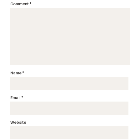
Comment
*
Name
*
Email
*
Website