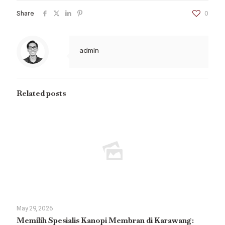
Share
0
admin
Related posts
May 29, 2026
Memilih Spesialis Kanopi Membran di Karawang: