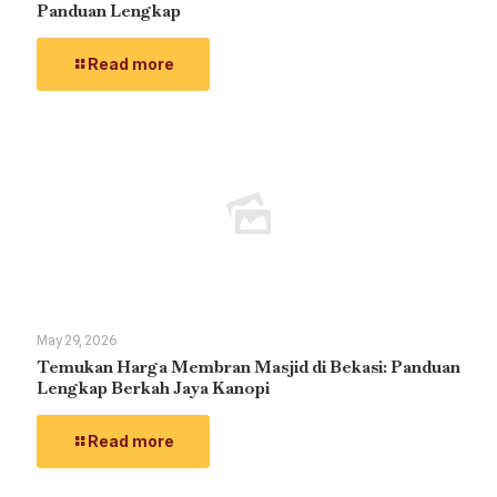
Panduan Lengkap
Read more
May 29, 2026
Temukan Harga Membran Masjid di Bekasi: Panduan
Lengkap Berkah Jaya Kanopi
Read more