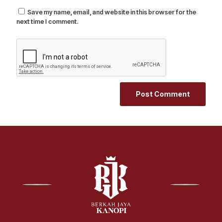
Save my name, email, and website in this browser for the
next time I comment.