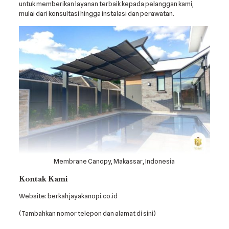
untuk memberikan layanan terbaik kepada pelanggan kami,
mulai dari konsultasi hingga instalasi dan perawatan.
Membrane Canopy, Makassar, Indonesia
Kontak Kami
Website: berkahjayakanopi.co.id
(Tambahkan nomor telepon dan alamat di sini)