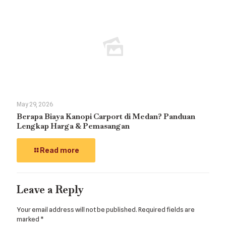
May 29, 2026
Berapa Biaya Kanopi Carport di Medan? Panduan
Lengkap Harga & Pemasangan
Read more
Leave a Reply
Your email address will not be published.
Required fields are
marked
*