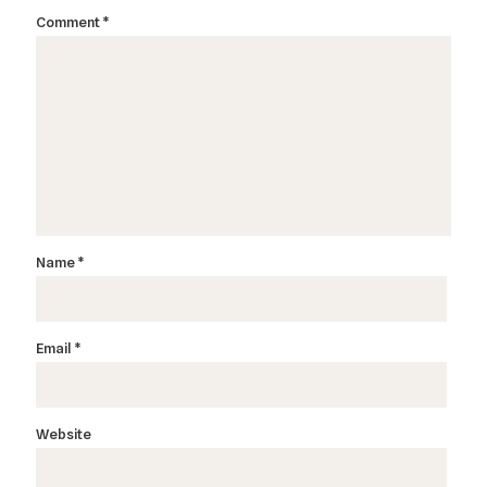
Comment
*
Name
*
Email
*
Website