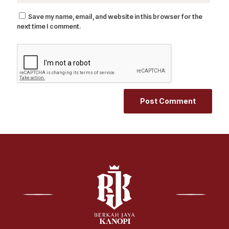
Save my name, email, and website in this browser for the
next time I comment.