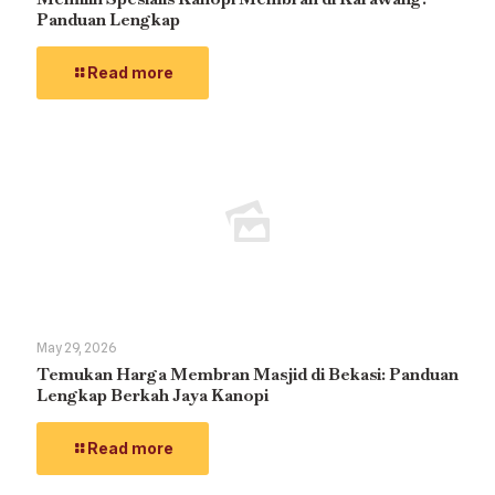
Panduan Lengkap
Read more
May 29, 2026
Temukan Harga Membran Masjid di Bekasi: Panduan
Lengkap Berkah Jaya Kanopi
Read more