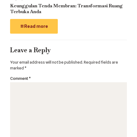
Keunggulan Tenda Membran: Transformasi Ruang
Terbuka Anda
Read more
Leave a Reply
Your email address will not be published.
Required fields are
marked
*
Comment
*