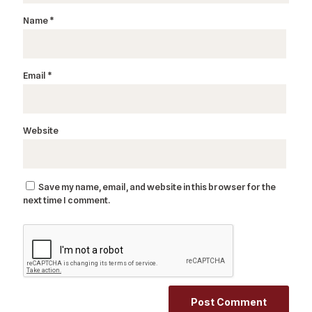
Name
*
Email
*
Website
Save my name, email, and website in this browser for the
next time I comment.