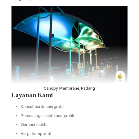
Canopy, Membrane, Padang
Layanan Kami
Konsultasi desain gratis
Pemasangan oleh tenaga ahli
Garansi kualitas
Harga kompetitif