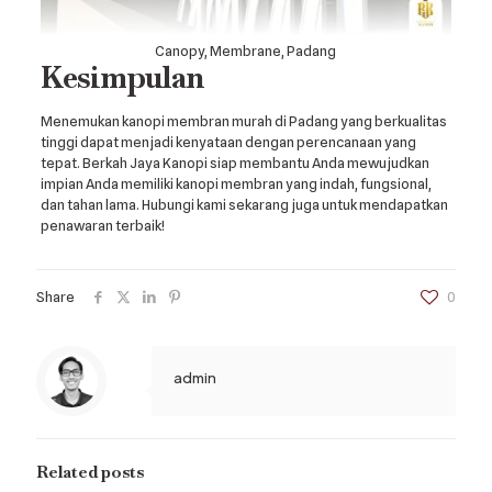
Canopy, Membrane, Padang
Kesimpulan
Menemukan kanopi membran murah di Padang yang berkualitas
tinggi dapat menjadi kenyataan dengan perencanaan yang
tepat. Berkah Jaya Kanopi siap membantu Anda mewujudkan
impian Anda memiliki kanopi membran yang indah, fungsional,
dan tahan lama. Hubungi kami sekarang juga untuk mendapatkan
penawaran terbaik!
Share
0
admin
Related posts