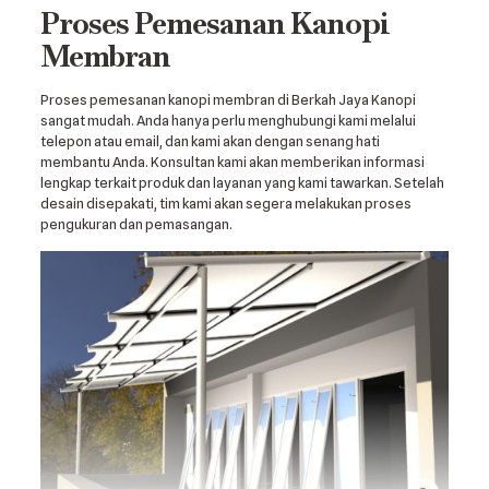
Proses Pemesanan Kanopi
Membran
Proses pemesanan kanopi membran di Berkah Jaya Kanopi
sangat mudah. Anda hanya perlu menghubungi kami melalui
telepon atau email, dan kami akan dengan senang hati
membantu Anda. Konsultan kami akan memberikan informasi
lengkap terkait produk dan layanan yang kami tawarkan. Setelah
desain disepakati, tim kami akan segera melakukan proses
pengukuran dan pemasangan.