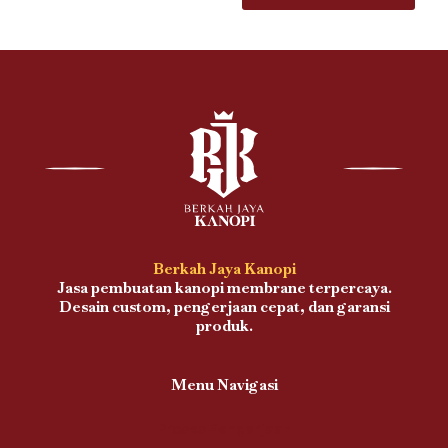
Berkah Jaya Kanopi
Jasa pembuatan kanopi membrane terpercaya.
Desain custom, pengerjaan cepat, dan garansi
produk.
Menu Navigasi
Proses Pengerjaan