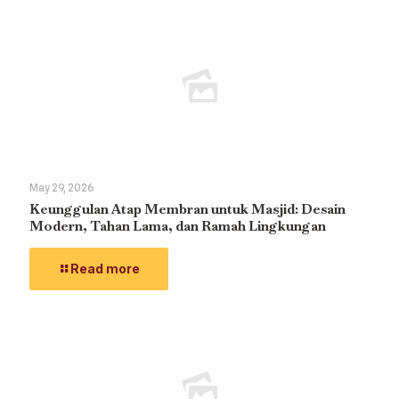
May 29, 2026
Keunggulan Atap Membran untuk Masjid: Desain
Modern, Tahan Lama, dan Ramah Lingkungan
Read more