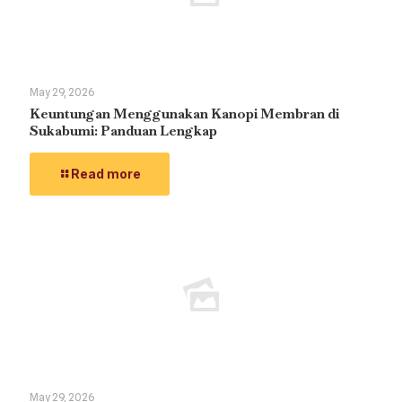
May 29, 2026
Keuntungan Menggunakan Kanopi Membran di
Sukabumi: Panduan Lengkap
Read more
May 29, 2026