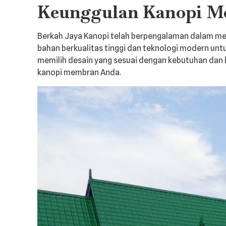
Keunggulan Kanopi M
Berkah Jaya Kanopi telah berpengalaman dalam m
bahan berkualitas tinggi dan teknologi modern un
memilih desain yang sesuai dengan kebutuhan dan
kanopi membran Anda.