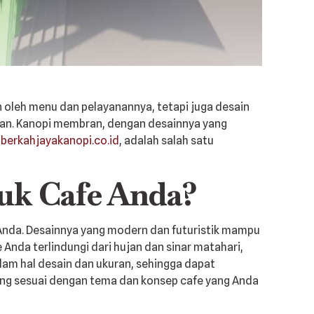
 oleh menu dan pelayanannya, tetapi juga desain
ran. Kanopi membran, dengan desainnya yang
,
berkahjayakanopi.co.id
, adalah salah satu
k Cafe Anda?
nda. Desainnya yang modern dan futuristik mampu
nda terlindungi dari hujan dan sinar matahari,
lam hal desain dan ukuran, sehingga dapat
 yang sesuai dengan tema dan konsep cafe yang Anda