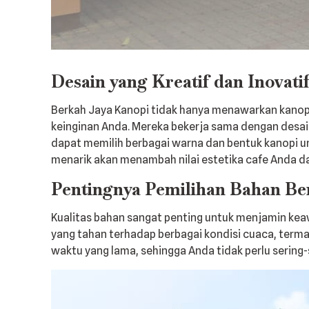
Desain yang Kreatif dan Inovati
Berkah Jaya Kanopi tidak hanya menawarkan kanop
keinginan Anda. Mereka bekerja sama dengan desai
dapat memilih berbagai warna dan bentuk kanopi 
menarik akan menambah nilai estetika cafe Anda 
Pentingnya Pemilihan Bahan Ber
Kualitas bahan sangat penting untuk menjamin ke
yang tahan terhadap berbagai kondisi cuaca, terma
waktu yang lama, sehingga Anda tidak perlu sering