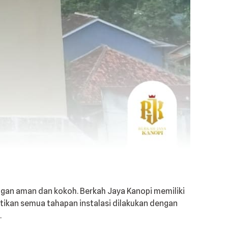
ngan aman dan kokoh. Berkah Jaya Kanopi memiliki
tikan semua tahapan instalasi dilakukan dengan
.