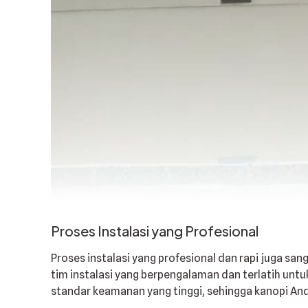
Proses Instalasi yang Profesional
Proses instalasi yang profesional dan rapi juga 
tim instalasi yang berpengalaman dan terlatih unt
standar keamanan yang tinggi, sehingga kanopi And