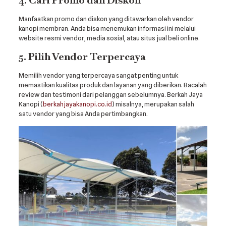
4. Cari Promo dan Diskon
Manfaatkan promo dan diskon yang ditawarkan oleh vendor
kanopi membran. Anda bisa menemukan informasi ini melalui
website resmi vendor, media sosial, atau situs jual beli online.
5. Pilih Vendor Terpercaya
Memilih vendor yang terpercaya sangat penting untuk
memastikan kualitas produk dan layanan yang diberikan. Bacalah
review dan testimoni dari pelanggan sebelumnya. Berkah Jaya
Kanopi (
berkahjayakanopi.co.id
) misalnya, merupakan salah
satu vendor yang bisa Anda pertimbangkan.