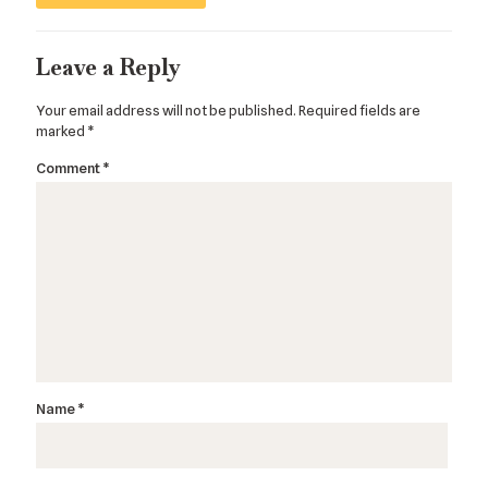
Leave a Reply
Your email address will not be published.
Required fields are
marked
*
Comment
*
Name
*