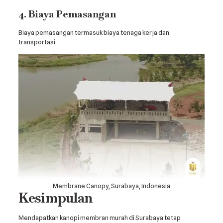
4. Biaya Pemasangan
Biaya pemasangan termasuk biaya tenaga kerja dan
transportasi.
Membrane Canopy, Surabaya, Indonesia
Kesimpulan
Mendapatkan kanopi membran murah di Surabaya tetap