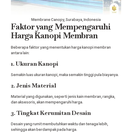
Membrane Canopy, Surabaya, Indonesia
Faktor yang Mempengaruhi
Harga Kanopi Membran
Beberapa faktor yang menentukan harga kanopi membran
antara lain:
1. Ukuran Kanopi
Semakin luas ukuran kanopi, maka semakin tinggi pula biayanya.
2. Jenis Material
Material yang digunakan, seperti jenis kain membran, rangka,
dan aksesoris, akan mempengaruhi harga.
3. Tingkat Kerumitan Desain
Desain yang rumit membutuhkan waktu dan tenaga lebih,
sehingga akan berdampak pada harga.