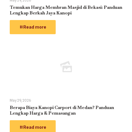
May 29, 2026
Temukan Harga Membran Masjid di Bekasi: Panduan
Lengkap Berkah Jaya Kanopi
Read more
May 29, 2026
Berapa Biaya Kanopi Carport di Medan? Panduan
Lengkap Harga & Pemasangan
Read more