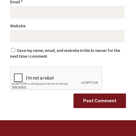
Email
*
Website
Save my name, email, and website in this browser for the
next time I comment.