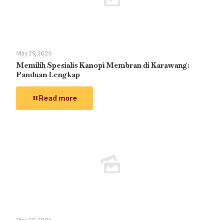
May 29, 2026
Memilih Spesialis Kanopi Membran di Karawang:
Panduan Lengkap
Read more