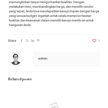
memungkinkan tanpa mengorbankan kualitas. Dengan
melakukan riset, membandingkan harga, dan memilih vendor
yang tepat, Anda bisa mendapatkan kanopi impian dengan harga
yang sesuai budget. Ingatlah untuk selalu memprioritaskan
kualitas dan keamanan dalam memilih kanopi membran untuk
bangunan Anda.
Share
0
admin
Related posts