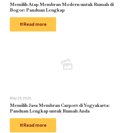
Memilih Atap Membran Modern untuk Rumah di
Bogor: Panduan Lengkap
Read more
May 29, 2026
Memilih Jasa Membran Carport di Yogyakarta:
Panduan Lengkap untuk Rumah Anda
Read more