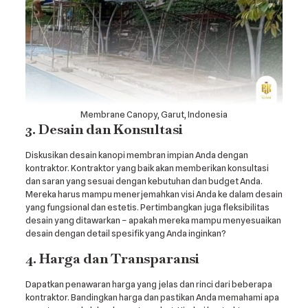
Membrane Canopy, Garut, Indonesia
3. Desain dan Konsultasi
Diskusikan desain kanopi membran impian Anda dengan
kontraktor. Kontraktor yang baik akan memberikan konsultasi
dan saran yang sesuai dengan kebutuhan dan budget Anda.
Mereka harus mampu menerjemahkan visi Anda ke dalam desain
yang fungsional dan estetis. Pertimbangkan juga fleksibilitas
desain yang ditawarkan – apakah mereka mampu menyesuaikan
desain dengan detail spesifik yang Anda inginkan?
4. Harga dan Transparansi
Dapatkan penawaran harga yang jelas dan rinci dari beberapa
kontraktor. Bandingkan harga dan pastikan Anda memahami apa