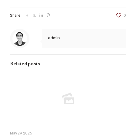
Share
0
admin
Related posts
May 29, 2026