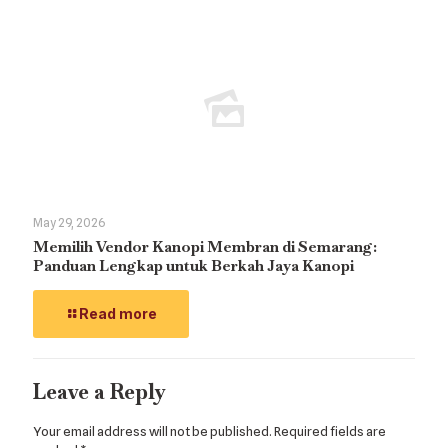
May 29, 2026
Memilih Vendor Kanopi Membran di Semarang:
Panduan Lengkap untuk Berkah Jaya Kanopi
Read more
Leave a Reply
Your email address will not be published.
Required fields are