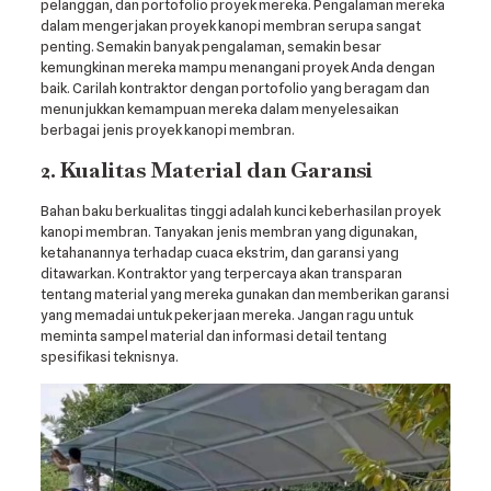
pelanggan, dan portofolio proyek mereka. Pengalaman mereka
dalam mengerjakan proyek kanopi membran serupa sangat
penting. Semakin banyak pengalaman, semakin besar
kemungkinan mereka mampu menangani proyek Anda dengan
baik. Carilah kontraktor dengan portofolio yang beragam dan
menunjukkan kemampuan mereka dalam menyelesaikan
berbagai jenis proyek kanopi membran.
2. Kualitas Material dan Garansi
Bahan baku berkualitas tinggi adalah kunci keberhasilan proyek
kanopi membran. Tanyakan jenis membran yang digunakan,
ketahanannya terhadap cuaca ekstrim, dan garansi yang
ditawarkan. Kontraktor yang terpercaya akan transparan
tentang material yang mereka gunakan dan memberikan garansi
yang memadai untuk pekerjaan mereka. Jangan ragu untuk
meminta sampel material dan informasi detail tentang
spesifikasi teknisnya.