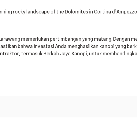
 Karawang memerlukan pertimbangan yang matang. Dengan me
stikan bahwa investasi Anda menghasilkan kanopi yang berku
ntraktor, termasuk Berkah Jaya Kanopi, untuk membandingka