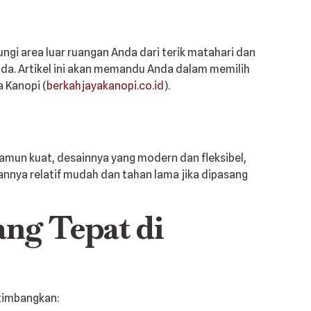
gi area luar ruangan Anda dari terik matahari dan
da. Artikel ini akan memandu Anda dalam memilih
 Kanopi (
berkahjayakanopi.co.id
).
amun kuat, desainnya yang modern dan fleksibel,
nnya relatif mudah dan tahan lama jika dipasang
ng Tepat di
rtimbangkan: