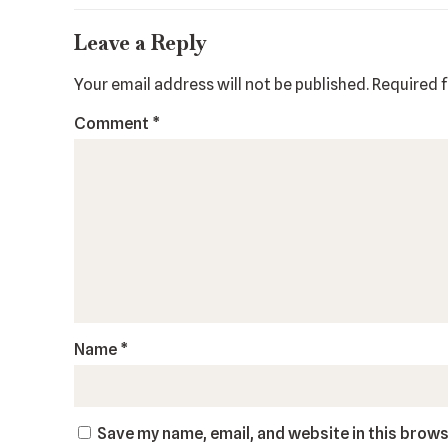
Leave a Reply
Your email address will not be published.
Required 
Comment
*
Name
*
Save my name, email, and website in this brows