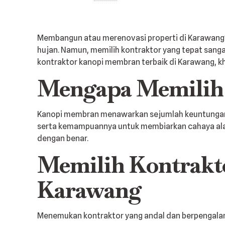
Membangun atau merenovasi properti di Karawang? M
hujan. Namun, memilih kontraktor yang tepat sang
kontraktor kanopi membran terbaik di Karawang, 
Mengapa Memilih
Kanopi membran menawarkan sejumlah keuntungan di
serta kemampuannya untuk membiarkan cahaya alami
dengan benar.
Memilih Kontrakt
Karawang
Menemukan kontraktor yang andal dan berpengalama