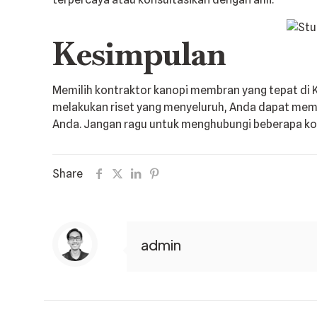
Kesimpulan
Memilih kontraktor kanopi membran yang tepat di
melakukan riset yang menyeluruh, Anda dapat mema
Anda. Jangan ragu untuk menghubungi beberapa ko
Share
admin