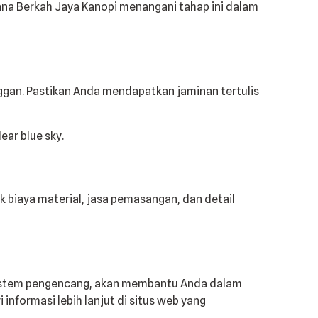
na Berkah Jaya Kanopi menangani tahap ini dalam
ggan. Pastikan Anda mendapatkan jaminan tertulis
 biaya material, jasa pemasangan, dan detail
n sistem pengencang, akan membantu Anda dalam
informasi lebih lanjut di situs web yang