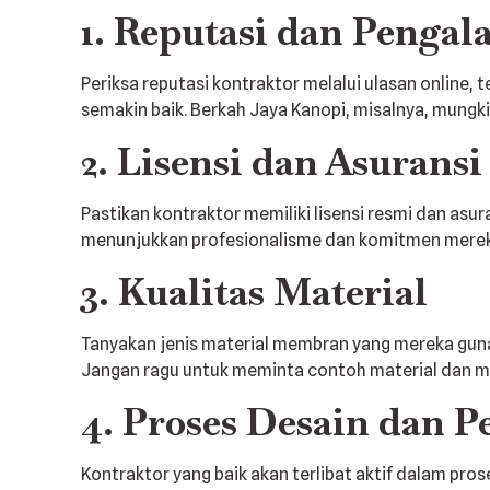
1. Reputasi dan Penga
Periksa reputasi kontraktor melalui ulasan online,
semakin baik. Berkah Jaya Kanopi, misalnya, mungki
2. Lisensi dan Asuransi
Pastikan kontraktor memiliki lisensi resmi dan asu
menunjukkan profesionalisme dan komitmen mereka
3. Kualitas Material
Tanyakan jenis material membran yang mereka gunak
Jangan ragu untuk meminta contoh material dan mem
4. Proses Desain dan 
Kontraktor yang baik akan terlibat aktif dalam pr