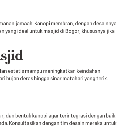
yamanan jamaah. Kanopi membran, dengan desainnya
n yang ideal untuk masjid di Bogor, khususnya jika
sjid
dan estetis mampu meningkatkan keindahan
i hujan deras hingga sinar matahari yang terik.
, dan bentuk kanopi agar terintegrasi dengan baik.
nda. Konsultasikan dengan tim desain mereka untuk