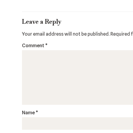
Leave a Reply
Your email address will not be published.
Required 
Comment
*
Name
*