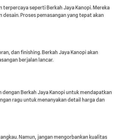
 terpercaya seperti Berkah Jaya Kanopi. Mereka
n desain. Proses pemasangan yang tepat akan
, dan finishing. Berkah Jaya Kanopi akan
angan berjalan lancar.
kan dengan Berkah Jaya Kanopi untuk mendapatkan
Jangan ragu untuk menanyakan detail harga dan
jangkau. Namun, jangan mengorbankan kualitas