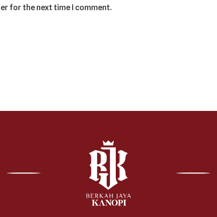
er for the next time I comment.