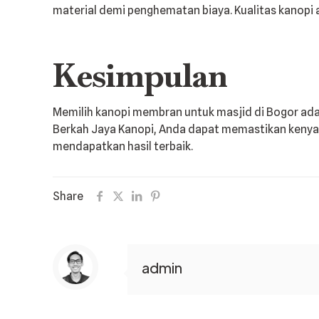
material demi penghematan biaya. Kualitas kanop
Kesimpulan
Memilih kanopi membran untuk masjid di Bogor adal
Berkah Jaya Kanopi, Anda dapat memastikan kenyam
mendapatkan hasil terbaik.
Share
admin