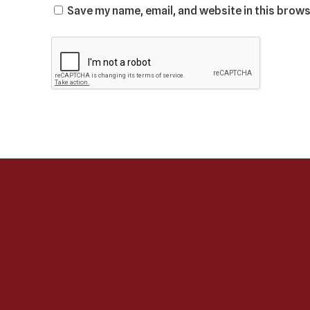
Save my name, email, and website in this brows