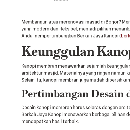
Membangun atau merenovasi masjid di Bogor? Memi
yang modern dan fleksibel, menjadi pilihan menari
Anda mempertimbangkan Berkah Jaya Kanopi (
berk
Keunggulan Kano
Kanopi membran menawarkan sejumlah keunggulan 
arsitektur masjid. Materialnya yang ringan namun k
Selain itu, kanopi membran juga mudah dibersihkan
Pertimbangan Desain d
Desain kanopi membran harus selaras dengan arsite
Berkah Jaya Kanopi menawarkan berbagai pilihan d
mendapatkan hasil terbaik.