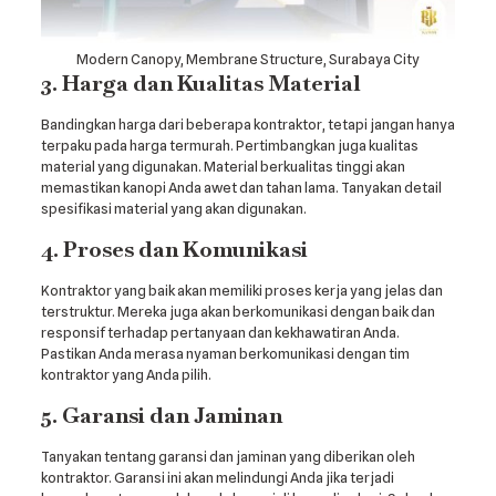
Modern Canopy, Membrane Structure, Surabaya City
3. Harga dan Kualitas Material
Bandingkan harga dari beberapa kontraktor, tetapi jangan hanya
terpaku pada harga termurah. Pertimbangkan juga kualitas
material yang digunakan. Material berkualitas tinggi akan
memastikan kanopi Anda awet dan tahan lama. Tanyakan detail
spesifikasi material yang akan digunakan.
4. Proses dan Komunikasi
Kontraktor yang baik akan memiliki proses kerja yang jelas dan
terstruktur. Mereka juga akan berkomunikasi dengan baik dan
responsif terhadap pertanyaan dan kekhawatiran Anda.
Pastikan Anda merasa nyaman berkomunikasi dengan tim
kontraktor yang Anda pilih.
5. Garansi dan Jaminan
Tanyakan tentang garansi dan jaminan yang diberikan oleh
kontraktor. Garansi ini akan melindungi Anda jika terjadi