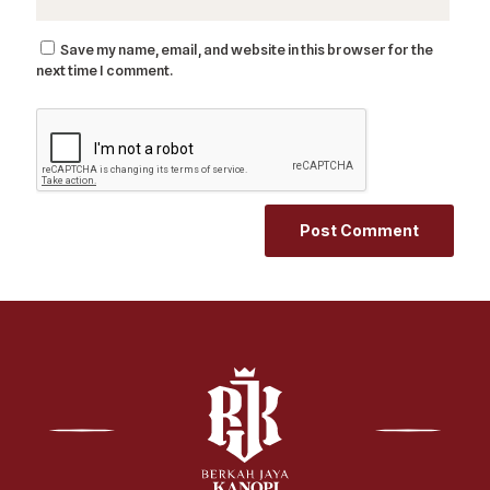
Save my name, email, and website in this browser for the
next time I comment.