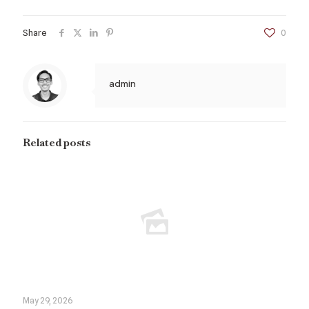
Share
0
admin
Related posts
May 29, 2026