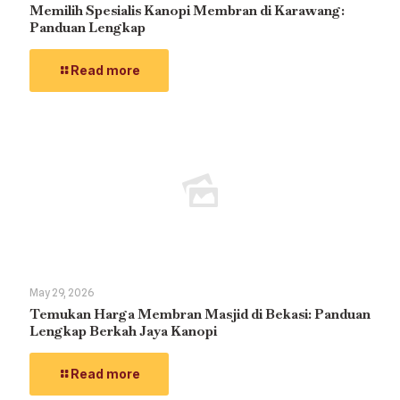
Memilih Spesialis Kanopi Membran di Karawang:
Panduan Lengkap
Read more
May 29, 2026
Temukan Harga Membran Masjid di Bekasi: Panduan
Lengkap Berkah Jaya Kanopi
Read more