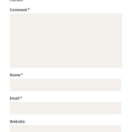
Comment
*
Name
*
Email
*
Website