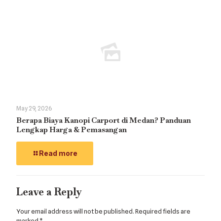
May 29, 2026
Berapa Biaya Kanopi Carport di Medan? Panduan
Lengkap Harga & Pemasangan
Read more
Leave a Reply
Your email address will not be published.
Required fields are
marked
*