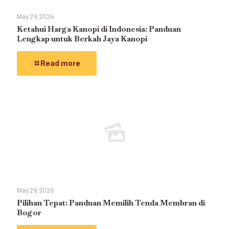
May 29, 2026
Ketahui Harga Kanopi di Indonesia: Panduan
Lengkap untuk Berkah Jaya Kanopi
Read more
May 29, 2026
Pilihan Tepat: Panduan Memilih Tenda Membran di
Bogor