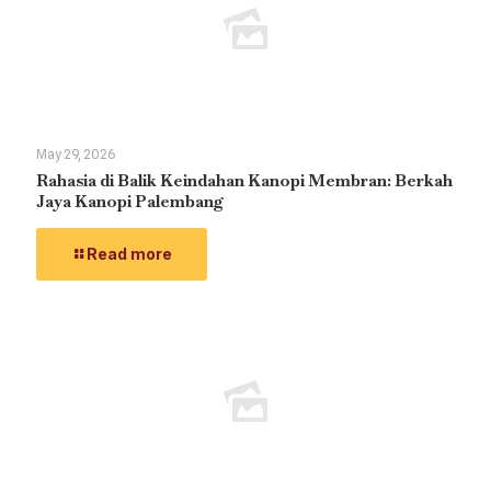
May 29, 2026
Rahasia di Balik Keindahan Kanopi Membran: Berkah
Jaya Kanopi Palembang
Read more