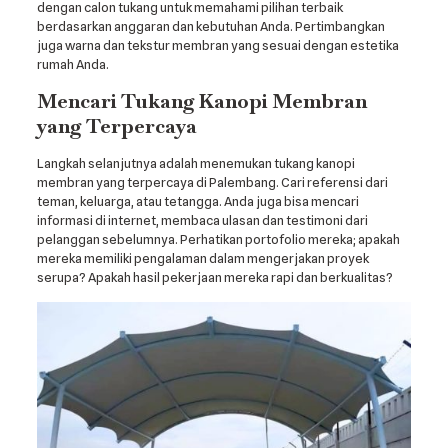
dengan calon tukang untuk memahami pilihan terbaik
berdasarkan anggaran dan kebutuhan Anda. Pertimbangkan
juga warna dan tekstur membran yang sesuai dengan estetika
rumah Anda.
Mencari Tukang Kanopi Membran
yang Terpercaya
Langkah selanjutnya adalah menemukan tukang kanopi
membran yang terpercaya di Palembang. Cari referensi dari
teman, keluarga, atau tetangga. Anda juga bisa mencari
informasi di internet, membaca ulasan dan testimoni dari
pelanggan sebelumnya. Perhatikan portofolio mereka; apakah
mereka memiliki pengalaman dalam mengerjakan proyek
serupa? Apakah hasil pekerjaan mereka rapi dan berkualitas?