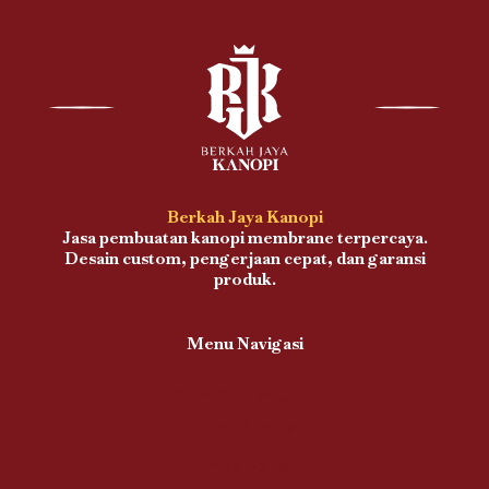
Berkah Jaya Kanopi
Jasa pembuatan kanopi membrane terpercaya.
Desain custom, pengerjaan cepat, dan garansi
produk.
Menu Navigasi
Proses Pengerjaan
Kanopi Teras
Kanopi Balkon