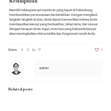
Kesimpulan
Memilih tukang kanopi membran yang tepat di Palembang
membutuhkan perencanaan dan ketelitian. Dengan mengikuti
langkah-langkah di atas, Anda dapat memastikan bahwa Anda
mendapatkan kanopi yang berkualitas, tahan lama, dan sesuai
dengan harapan Anda. Ingat, investasi yang baik pada kanopi
akan meningkatkan nilai estetika dan fungsional rumah Anda.
Share
0
admin
Related posts