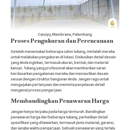
Canopy, Membrane, Palembang
Proses Pengukuran dan Perencanaan
Setelah menemukan beberapa calon tukang, mintalah mereka
untuk melakukan pengukuran di lokasi. Diskusikan detail desain
yang Anda inginkan, termasuk ukuran, bentuk, dan material
kanopi. Tukang yang profesional akan memberikan saran
berdasarkan pengalaman mereka dan memastikan desain
sesuai dengan struktur bangunan Anda. Jangan ragu untuk
mengajukan pertanyaan dan meminta penjelasan detail
mengenai proses pengerjaan.
Membandingkan Penawaran Harga
Jangan hanya terpaku pada harga termurah. Bandingkan
penawaran harga dari beberapa tukang, perhatikan detail
spesifikasi yang ditawarkan, termasuk jenis material, garansi,
dan jangka waktu pengerjaan. Sebuah penawaran yang terlalu