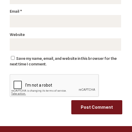
Email
*
Website
Save my name, email, and website in this browser for the
next time I comment.