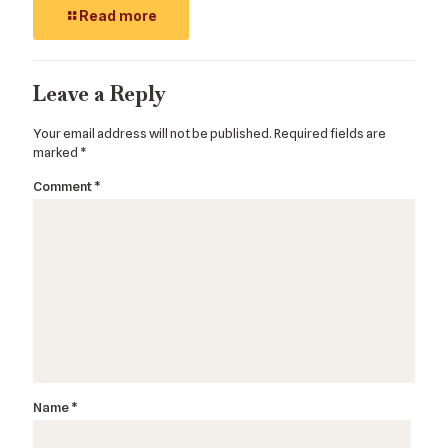
Read more
Leave a Reply
Your email address will not be published.
Required fields are
marked
*
Comment
*
Name
*