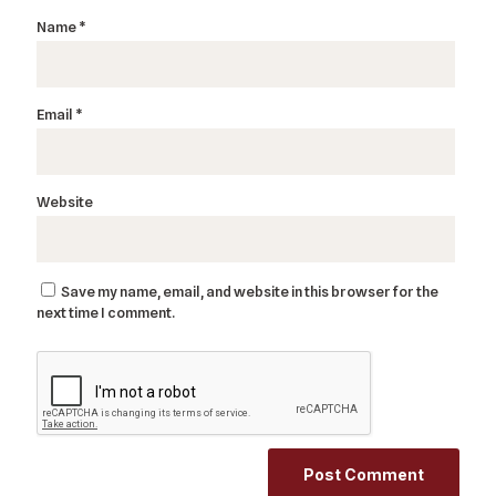
Name
*
Email
*
Website
Save my name, email, and website in this browser for the
next time I comment.