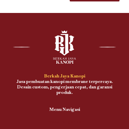
Berkah Jaya Kanopi
Jasa pembuatan kanopi membrane terpercaya.
Desain custom, pengerjaan cepat, dan garansi
produk.
Menu Navigasi
Proses Pengerjaan