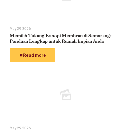
May 29, 2026
Memilih Tukang Kanopi Membran di Semarang:
Panduan Lengkap untuk Rumah Impian Anda
Read more
May 29, 2026