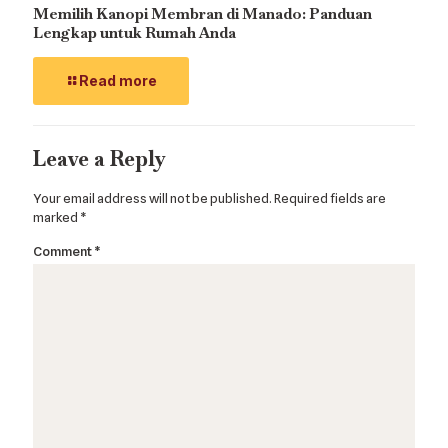
Memilih Kanopi Membran di Manado: Panduan
Lengkap untuk Rumah Anda
Read more
Leave a Reply
Your email address will not be published.
Required fields are
marked
*
Comment
*