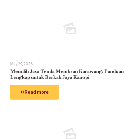
May 29, 2026
Memilih Jasa Tenda Membran Karawang: Panduan
Lengkap untuk Berkah Jaya Kanopi
Read more