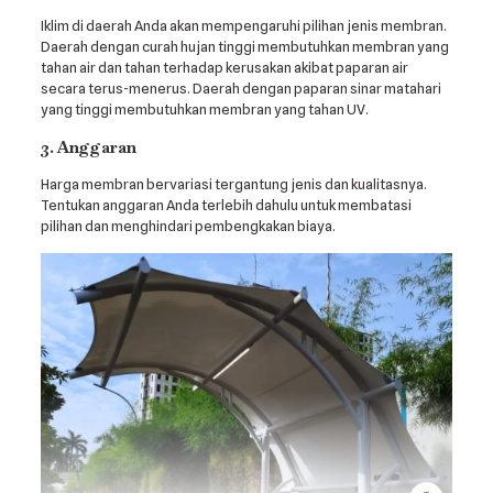
Iklim di daerah Anda akan mempengaruhi pilihan jenis membran.
Daerah dengan curah hujan tinggi membutuhkan membran yang
tahan air dan tahan terhadap kerusakan akibat paparan air
secara terus-menerus. Daerah dengan paparan sinar matahari
yang tinggi membutuhkan membran yang tahan UV.
3. Anggaran
Harga membran bervariasi tergantung jenis dan kualitasnya.
Tentukan anggaran Anda terlebih dahulu untuk membatasi
pilihan dan menghindari pembengkakan biaya.