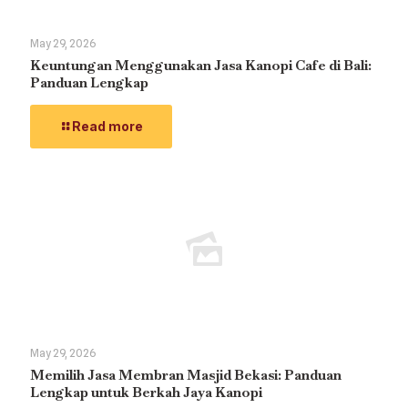
May 29, 2026
Keuntungan Menggunakan Jasa Kanopi Cafe di Bali:
Panduan Lengkap
Read more
May 29, 2026
Memilih Jasa Membran Masjid Bekasi: Panduan
Lengkap untuk Berkah Jaya Kanopi