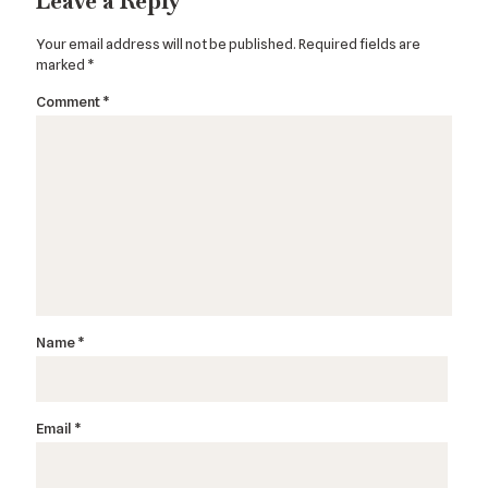
Leave a Reply
Your email address will not be published.
Required fields are
marked
*
Comment
*
Name
*
Email
*