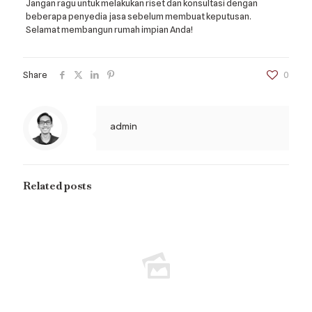
Jangan ragu untuk melakukan riset dan konsultasi dengan
beberapa penyedia jasa sebelum membuat keputusan.
Selamat membangun rumah impian Anda!
Share
0
admin
Related posts