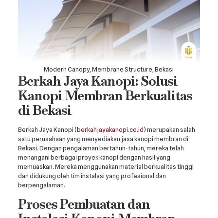
Modern Canopy, Membrane Structure, Bekasi
Berkah Jaya Kanopi: Solusi
Kanopi Membran Berkualitas
di Bekasi
Berkah Jaya Kanopi (
berkahjayakanopi.co.id
) merupakan salah
satu perusahaan yang menyediakan jasa kanopi membran di
Bekasi. Dengan pengalaman bertahun-tahun, mereka telah
menangani berbagai proyek kanopi dengan hasil yang
memuaskan. Mereka menggunakan material berkualitas tinggi
dan didukung oleh tim instalasi yang profesional dan
berpengalaman.
Proses Pembuatan dan