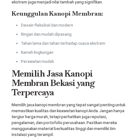
ekstrem juga menjadi nilai tambah yang signifikan.
Keunggulan Kanopi Membran:
Desain fleksibel dan modern
Ringan dan mudah dipasang
Tahan lama dan tahan terhadap cuaca ekstrem
Ramah lingkungan
Perawatan mudah
Memilih Jasa Kanopi
Membran Bekasi yang
Terpercaya
Memilih jasa kanopi membran yang tepat sangat penting untuk
memastikan kualitas dan keawetan kanopi Anda. Jangan hanya
tergiur harga murah, tetapi perhatikan juga reputasi,
pengalaman, dan portofolio perusahaan. Pastikan mereka
menggunakan material berkualitas tinggi dan memiliki tim
instalasi yang terampil.