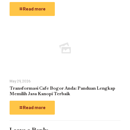
Read more
May 29, 2026
Transformasi Cafe Bogor Anda: Panduan Lengkap
Memilih Jasa Kanopi Terbaik
Read more