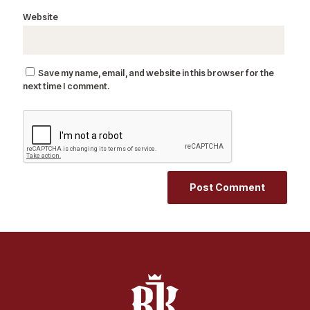
Website
Save my name, email, and website in this browser for the
next time I comment.