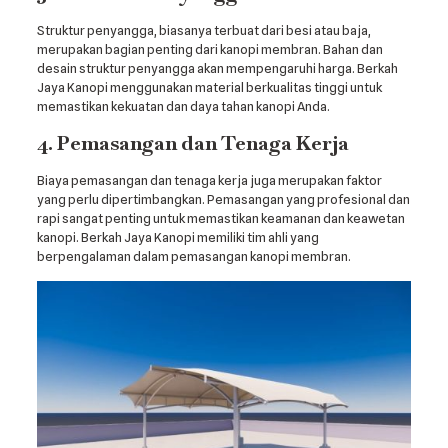
Struktur penyangga, biasanya terbuat dari besi atau baja,
merupakan bagian penting dari kanopi membran. Bahan dan
desain struktur penyangga akan mempengaruhi harga. Berkah
Jaya Kanopi menggunakan material berkualitas tinggi untuk
memastikan kekuatan dan daya tahan kanopi Anda.
4. Pemasangan dan Tenaga Kerja
Biaya pemasangan dan tenaga kerja juga merupakan faktor
yang perlu dipertimbangkan. Pemasangan yang profesional dan
rapi sangat penting untuk memastikan keamanan dan keawetan
kanopi. Berkah Jaya Kanopi memiliki tim ahli yang
berpengalaman dalam pemasangan kanopi membran.