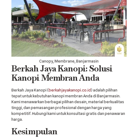
Canopy, Membrane, Banjarmasin
Berkah Jaya Kanopi: Solusi
Kanopi Membran Anda
Berkah Jaya Kanopi (
berkahjayakanopi.co.id
) adalah pilihan
tepat untuk kebutuhan kanopi membran Anda di Banjarmasin.
Kami menawarkan berbagai pilihan desain, material berkualitas
tinggi, dan pemasangan profesional dengan harga yang
kompetitif. Hubungi kami untuk konsultasi gratis dan penawaran
harga.
Kesimpulan