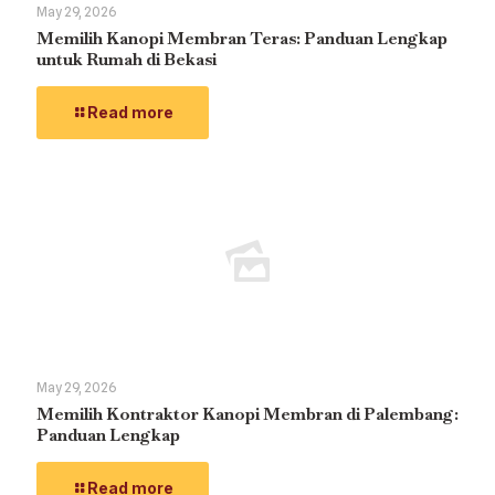
May 29, 2026
Memilih Kanopi Membran Teras: Panduan Lengkap
untuk Rumah di Bekasi
Read more
May 29, 2026
Memilih Kontraktor Kanopi Membran di Palembang:
Panduan Lengkap
Read more