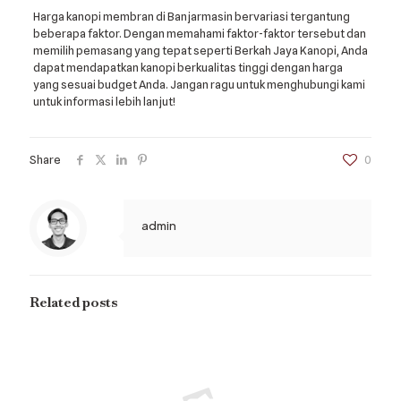
Harga kanopi membran di Banjarmasin bervariasi tergantung
beberapa faktor. Dengan memahami faktor-faktor tersebut dan
memilih pemasang yang tepat seperti Berkah Jaya Kanopi, Anda
dapat mendapatkan kanopi berkualitas tinggi dengan harga
yang sesuai budget Anda. Jangan ragu untuk menghubungi kami
untuk informasi lebih lanjut!
Share
0
admin
Related posts