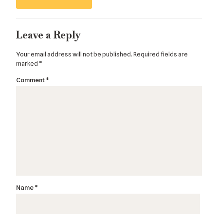
Leave a Reply
Your email address will not be published.
Required fields are
marked
*
Comment
*
Name
*