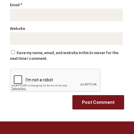
Email
*
Website
Save my name, email, and website in this browser for the
next time I comment.