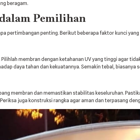
yang beragam.
 dalam Pemilihan
a pertimbangan penting. Berikut beberapa faktor kunci yang 
. Pilihlah membran dengan ketahanan UV yang tinggi agar tid
adap daya tahan dan kekuatannya. Semakin tebal, biasanya s
ang membran dan memastikan stabilitas keseluruhan. Pastikan 
 Periksa juga konstruksi rangka agar aman dan terpasang deng