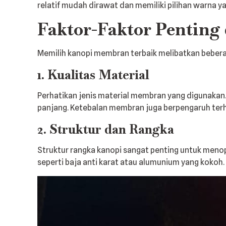
relatif mudah dirawat dan memiliki pilihan warna 
Faktor-Faktor Penting
Memilih kanopi membran terbaik melibatkan beberap
1. Kualitas Material
Perhatikan jenis material membran yang digunakan
panjang. Ketebalan membran juga berpengaruh terh
2. Struktur dan Rangka
Struktur rangka kanopi sangat penting untuk menop
seperti baja anti karat atau alumunium yang kokoh.