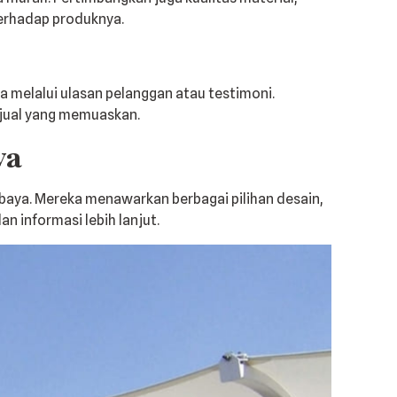
terhadap produknya.
 melalui ulasan pelanggan atau testimoni.
 jual yang memuaskan.
ya
baya. Mereka menawarkan berbagai pilihan desain,
an informasi lebih lanjut.