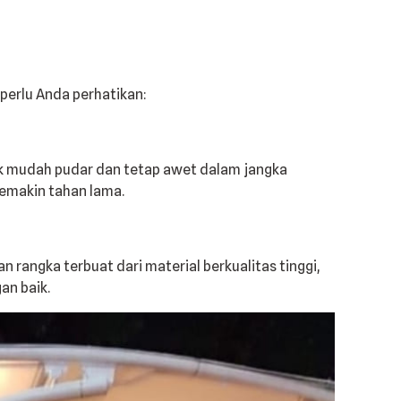
perlu Anda perhatikan:
ak mudah pudar dan tetap awet dalam jangka
emakin tahan lama.
rangka terbuat dari material berkualitas tinggi,
an baik.