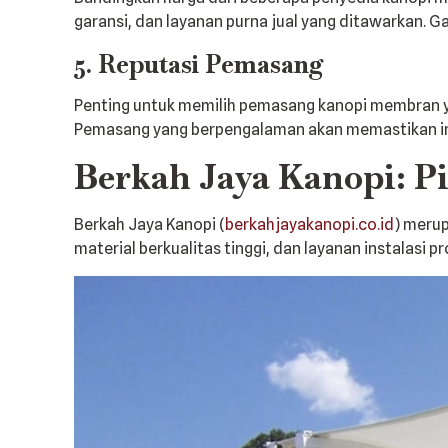
garansi, dan layanan purna jual yang ditawarkan. 
5. Reputasi Pemasang
Penting untuk memilih pemasang kanopi membran ya
Pemasang yang berpengalaman akan memastikan inst
Berkah Jaya Kanopi: Pi
Berkah Jaya Kanopi (
berkahjayakanopi.co.id
) meru
material berkualitas tinggi, dan layanan instalasi p