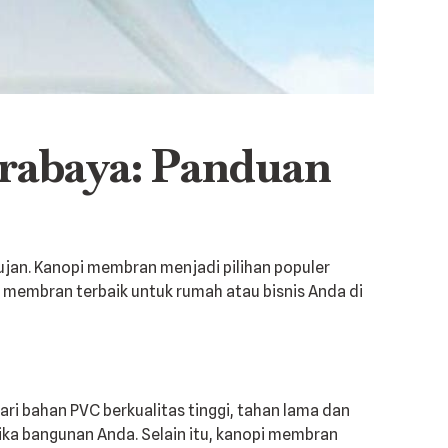
rabaya: Panduan
ujan. Kanopi membran menjadi pilihan populer
i membran terbaik untuk rumah atau bisnis Anda di
ri bahan PVC berkualitas tinggi, tahan lama dan
ka bangunan Anda. Selain itu, kanopi membran