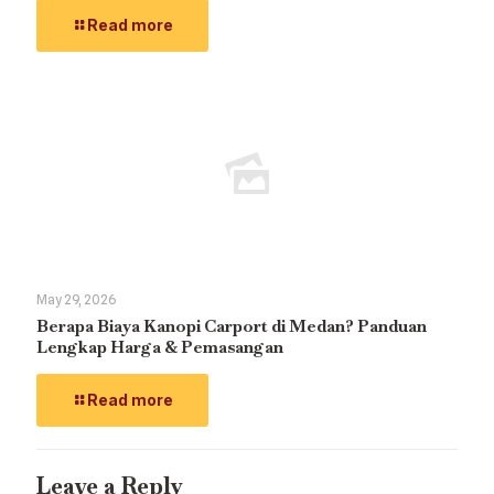
Read more
May 29, 2026
Berapa Biaya Kanopi Carport di Medan? Panduan
Lengkap Harga & Pemasangan
Read more
Leave a Reply