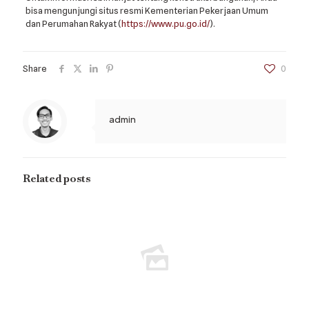
bisa mengunjungi situs resmi Kementerian Pekerjaan Umum
dan Perumahan Rakyat (
https://www.pu.go.id/
).
Share
0
admin
Related posts