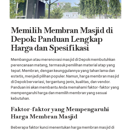
Memilih Membran Masjid di
Depok: Panduan Lengkap
Harga dan Spesifikasi
Membangun atau merenovasi masjid di Depok membutuhkan
perencanaan matang, termasuk pemilihan material atap yang
tepat. Membran, dengan keunggulannya yang tahan lama dan
estetis, menjadi pilihan populer. Namun, harga membran masjid
di Depok bervariasi, tergantung jenis, kualitas, dan vendor.
Panduan ini akan membantu Anda memahami faktor-faktor yang
mempengaruhi harga dan memilih membran yang sesuai
kebutuhan.
Faktor-faktor yang Mempengaruhi
Harga Membran Masjid
Beberapa faktor kunci menentukan harga membran masjid di