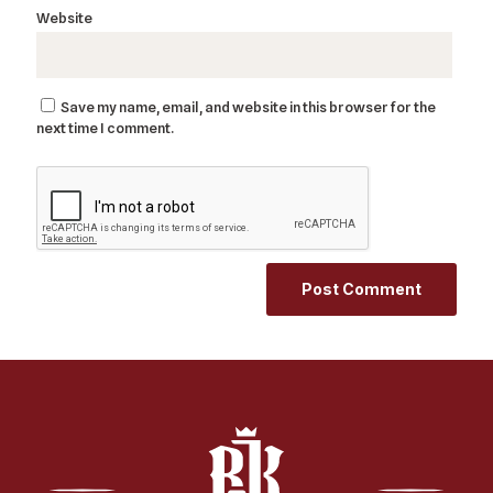
Website
Save my name, email, and website in this browser for the
next time I comment.