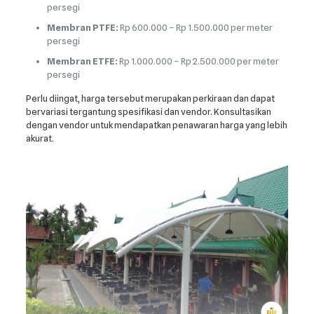
persegi
Membran PTFE:
Rp 600.000 – Rp 1.500.000 per meter
persegi
Membran ETFE:
Rp 1.000.000 – Rp 2.500.000 per meter
persegi
Perlu diingat, harga tersebut merupakan perkiraan dan dapat
bervariasi tergantung spesifikasi dan vendor. Konsultasikan
dengan vendor untuk mendapatkan penawaran harga yang lebih
akurat.