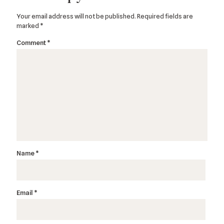
Your email address will not be published.
Required fields are
marked
*
Comment
*
Name
*
Email
*