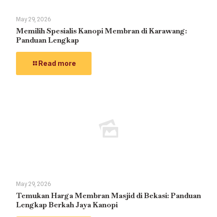
May 29, 2026
Memilih Spesialis Kanopi Membran di Karawang:
Panduan Lengkap
Read more
May 29, 2026
Temukan Harga Membran Masjid di Bekasi: Panduan
Lengkap Berkah Jaya Kanopi