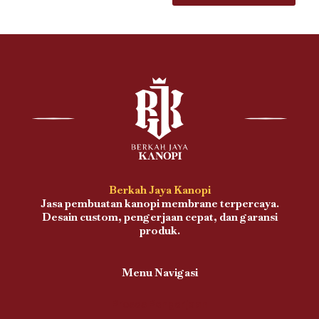
Berkah Jaya Kanopi
Jasa pembuatan kanopi membrane terpercaya.
Desain custom, pengerjaan cepat, dan garansi
produk.
Menu Navigasi
Proses Pengerjaan