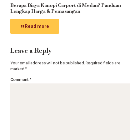
Berapa Biaya Kanopi Carport di Medan? Panduan
Lengkap Harga & Pemasangan
Read more
Leave a Reply
Your email address will not be published.
Required fields are
marked
*
Comment
*