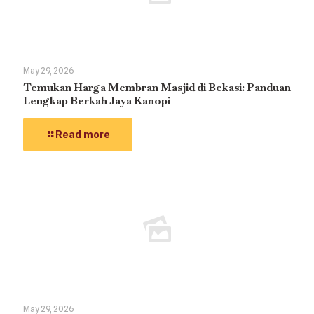
May 29, 2026
Temukan Harga Membran Masjid di Bekasi: Panduan
Lengkap Berkah Jaya Kanopi
Read more
May 29, 2026