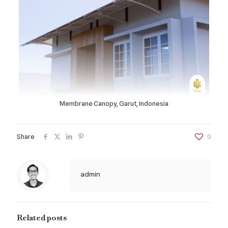
Membrane Canopy, Garut, Indonesia
Share
0
admin
Related posts