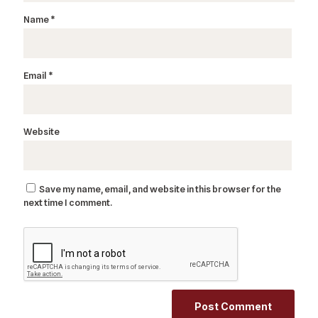
Name
*
Email
*
Website
Save my name, email, and website in this browser for the
next time I comment.