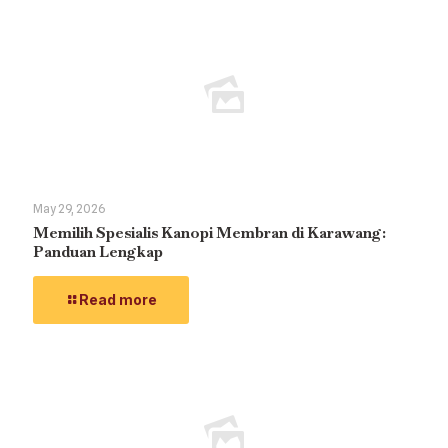
May 29, 2026
Memilih Spesialis Kanopi Membran di Karawang:
Panduan Lengkap
Read more