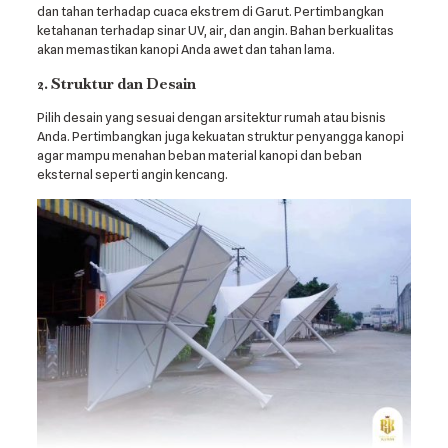
dan tahan terhadap cuaca ekstrem di Garut. Pertimbangkan
ketahanan terhadap sinar UV, air, dan angin. Bahan berkualitas
akan memastikan kanopi Anda awet dan tahan lama.
2. Struktur dan Desain
Pilih desain yang sesuai dengan arsitektur rumah atau bisnis
Anda. Pertimbangkan juga kekuatan struktur penyangga kanopi
agar mampu menahan beban material kanopi dan beban
eksternal seperti angin kencang.