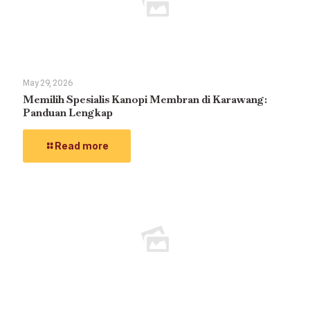
May 29, 2026
Memilih Spesialis Kanopi Membran di Karawang:
Panduan Lengkap
Read more