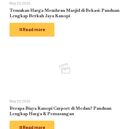
May 29, 2026
Temukan Harga Membran Masjid di Bekasi: Panduan
Lengkap Berkah Jaya Kanopi
Read more
May 29, 2026
Berapa Biaya Kanopi Carport di Medan? Panduan
Lengkap Harga & Pemasangan
Read more