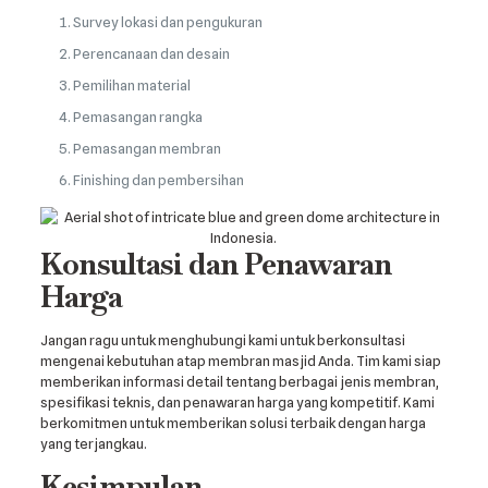
Survey lokasi dan pengukuran
Perencanaan dan desain
Pemilihan material
Pemasangan rangka
Pemasangan membran
Finishing dan pembersihan
Konsultasi dan Penawaran
Harga
Jangan ragu untuk menghubungi kami untuk berkonsultasi
mengenai kebutuhan atap membran masjid Anda. Tim kami siap
memberikan informasi detail tentang berbagai jenis membran,
spesifikasi teknis, dan penawaran harga yang kompetitif. Kami
berkomitmen untuk memberikan solusi terbaik dengan harga
yang terjangkau.
Kesimpulan