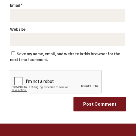
Email
*
Website
Save my name, email, and website in this browser for the
next time I comment.