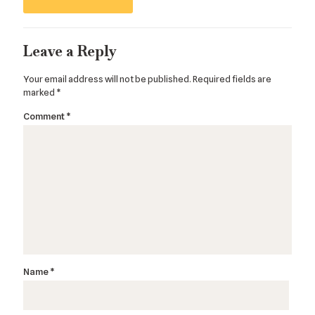
Leave a Reply
Your email address will not be published.
Required fields are
marked
*
Comment
*
Name
*