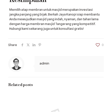
Memilih atap membran untuk masjid merupakan investasi
jangka panjang yang bijak. Berkah Jaya Kanopi siap membantu
Anda mewujudkan masjid yang indah, nyaman, dan tahan lama
dengan harga membran masjid Tangerang yang kompetitif.
Hubungi kami sekarang juga untuk konsultasi gratis!
Share
0
admin
Related posts