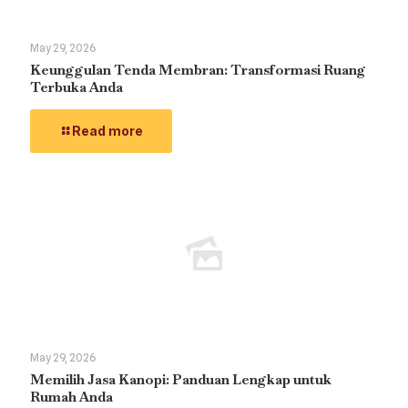
May 29, 2026
Keunggulan Tenda Membran: Transformasi Ruang
Terbuka Anda
Read more
May 29, 2026
Memilih Jasa Kanopi: Panduan Lengkap untuk
Rumah Anda