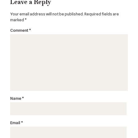
Leave a Reply
Your email address will not be published.
Required fields are
marked
*
Comment
*
Name
*
Email
*