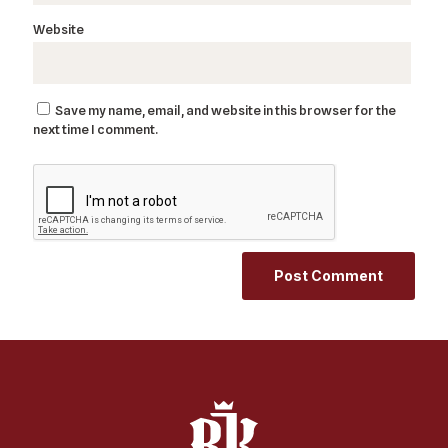
Website
Save my name, email, and website in this browser for the
next time I comment.