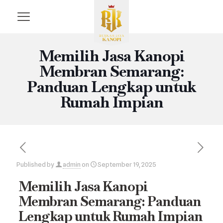
Memilih Jasa Kanopi
Membran Semarang:
Panduan Lengkap untuk
Rumah Impian
Published by
admin
on
September 19, 2025
Memilih Jasa Kanopi
Membran Semarang: Panduan
Lengkap untuk Rumah Impian