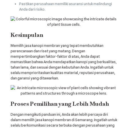
Pastikan perusahaan memiliki asuransi untuk melindungi
Anda dari risiko.
Kesimpulan
Memilih jasa kanopi membran yang tepat membutuhkan
perencanaan dan riset yang matang. Dengan
mempertimbangkan faktor-faktor di atas, Anda dapat
memastikan bahwa Anda mendapatkan kanopi yang berkualitas,
tahan lama, dan sesuai dengan kebutuhan Anda. Ingatlah untuk
selalu memprioritaskan kualitas material, reputasi perusahaan,
dan garansi yang ditawarkan.
Proses Pemilihan yang Lebih Mudah
Dengan mengikuti panduan ini, Anda akan lebih percaya diri
dalam memilih jasa kanopi membran di Semarang. Ingatlah untuk
selalu berkomunikasi secara terbuka dengan perusahaan yang