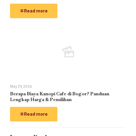
Read more
May 29, 2026
Berapa Biaya Kanopi Cafe di Bogor? Panduan
Lengkap Harga & Pemilihan
Read more