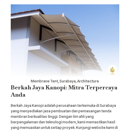
Membrane Tent, Surabaya, Architecture
Berkah Jaya Kanopi: Mitra Terpercaya
Anda
Berkah Jaya Kanopi adalah perusahaan terkemuka di Surabaya
yang menyediakan jasa pembuatan dan pemasangan tenda
membran berkualitas tinggi. Dengan tim ahli yang
berpengalaman dan teknologi modern, kami memastikan hasil
yang memuaskan untuk setiap proyek. Kunjungi website kami di