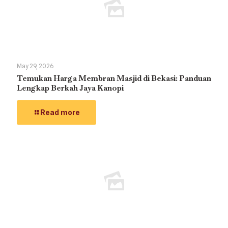
May 29, 2026
Temukan Harga Membran Masjid di Bekasi: Panduan
Lengkap Berkah Jaya Kanopi
Read more