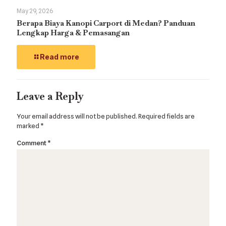
May 29, 2026
Berapa Biaya Kanopi Carport di Medan? Panduan
Lengkap Harga & Pemasangan
Read more
Leave a Reply
Your email address will not be published.
Required fields are
marked
*
Comment
*