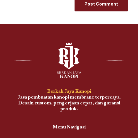
Berkah Jaya Kanopi
Jasa pembuatan kanopi membrane terpercaya.
Desain custom, pengerjaan cepat, dan garansi
produk.
Menu Navigasi