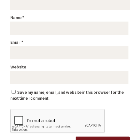
Name
*
Email
*
Website
Save my name, email, and website in this browser for the
next time I comment.