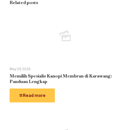
Related posts
May 29, 2026
Memilih Spesialis Kanopi Membran di Karawang:
Panduan Lengkap
Read more