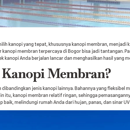
ih kanopi yang tepat, khususnya kanopi membran, menjadi k
 kanopi membran terpercaya di Bogor bisa jadi tantangan.
ek kanopi Anda berjalan lancar dan menghasilkan hasil yang 
 Kanopi Membran?
ibandingkan jenis kanopi lainnya. Bahannya yang fleksibel 
in itu, kanopi membran relatif ringan, sehingga pemasangann
baik, melindungi rumah Anda dari hujan, panas, dan sinar UV