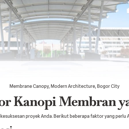
Membrane Canopy, Modern Architecture, Bogor City
or Kanopi Membran y
 kesuksesan proyek Anda. Berikut beberapa faktor yang perlu 