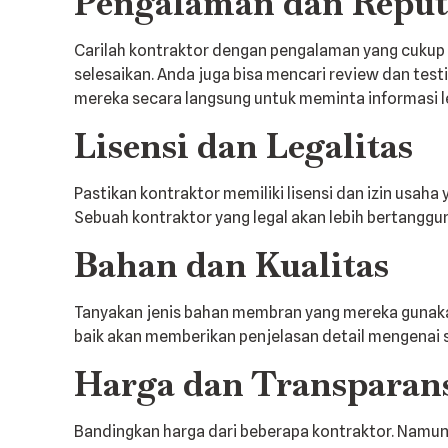
Pengalaman dan Reput
Carilah kontraktor dengan pengalaman yang cukup 
selesaikan. Anda juga bisa mencari review dan tes
mereka secara langsung untuk meminta informasi le
Lisensi dan Legalitas
Pastikan kontraktor memiliki lisensi dan izin usah
Sebuah kontraktor yang legal akan lebih bertanggu
Bahan dan Kualitas
Tanyakan jenis bahan membran yang mereka gunakan.
baik akan memberikan penjelasan detail mengenai 
Harga dan Transparan
Bandingkan harga dari beberapa kontraktor. Namun,