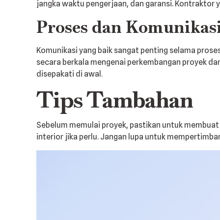
jangka waktu pengerjaan, dan garansi. Kontraktor 
Proses dan Komunikas
Komunikasi yang baik sangat penting selama proses
secara berkala mengenai perkembangan proyek dan m
disepakati di awal.
Tips Tambahan
Sebelum memulai proyek, pastikan untuk membuat d
interior jika perlu. Jangan lupa untuk memperti