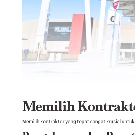
Memilih Kontrakt
Memilih kontraktor yang tepat sangat krusial untuk