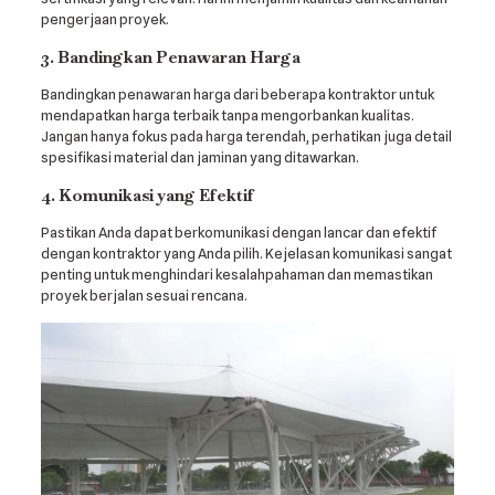
pengerjaan proyek.
3. Bandingkan Penawaran Harga
Bandingkan penawaran harga dari beberapa kontraktor untuk
mendapatkan harga terbaik tanpa mengorbankan kualitas.
Jangan hanya fokus pada harga terendah, perhatikan juga detail
spesifikasi material dan jaminan yang ditawarkan.
4. Komunikasi yang Efektif
Pastikan Anda dapat berkomunikasi dengan lancar dan efektif
dengan kontraktor yang Anda pilih. Kejelasan komunikasi sangat
penting untuk menghindari kesalahpahaman dan memastikan
proyek berjalan sesuai rencana.