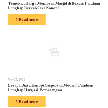
Temukan Harga Membran Masjid di Bekasi: Panduan
Lengkap Berkah Jaya Kanopi
Read more
May 29, 2026
Berapa Biaya Kanopi Carport di Medan? Panduan
Lengkap Harga & Pemasangan
Read more