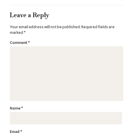
Leave a Reply
Your email address will not be published.
Required fields are
marked
*
Comment
*
Name
*
Email
*