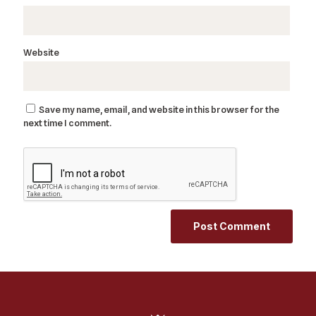
Website
Save my name, email, and website in this browser for the
next time I comment.