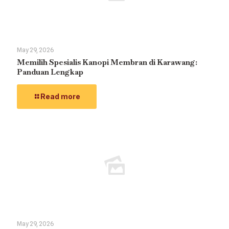
May 29, 2026
Memilih Spesialis Kanopi Membran di Karawang:
Panduan Lengkap
Read more
May 29, 2026