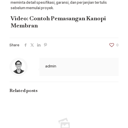
meminta detail spesifikasi, garansi, dan perjanjian tertulis
sebelum memulai proyek.
Video: Contoh Pemasangan Kanopi
Membran
Share
0
admin
Related posts