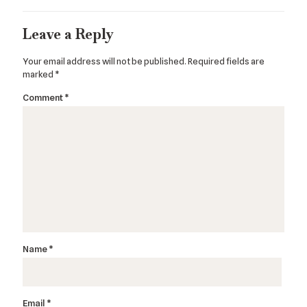
Leave a Reply
Your email address will not be published.
Required fields are
marked
*
Comment
*
Name
*
Email
*