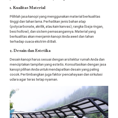
1. Kualitas Material
Pilihlah jasa kanopi yang menggunakan material berkualitas
tinggi dan tahan lama. Perhatikan jenis bahan atap
(polycarbonate, akrilik, atau kain kanvas), rangka (baja ringan,
besi hollow), dan sistem pemasangannya. Material yang
berkualitas akan menjamin kanopi Anda awet dan tahan
terhadap cuaca ekstrim di Bali.
2. Desain dan Estetika
Desain kanopi harus sesuai dengan arsitektur rumah Anda dan
menciptakan tampilan yang estetis. Konsultasikan dengan jasa
kanopi pilihan Anda untuk mendapatkan desain yang paling
cocok. Pertimbangkan juga faktor pencahayaan dan sirkulasi
udara agar teras tetap nyaman.