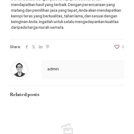
mendapatkan hasil yang terbaik. Dengan perencanaan yang
matang dan pemilihan jasa yang tepat, Anda akan mendapatkan
kanopi teras yang berkualitas, tahan lama, dan sesuai dengan
keinginan Anda. Ingatlah untuk selalu mengedepankan kualitas
daripada harga murah semata.
Share
0
admin
Related posts