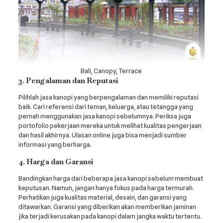
Bali, Canopy, Terrace
3. Pengalaman dan Reputasi
Pilihlah jasa kanopi yang berpengalaman dan memiliki reputasi
baik. Cari referensi dari teman, keluarga, atau tetangga yang
pernah menggunakan jasa kanopi sebelumnya. Periksa juga
portofolio pekerjaan mereka untuk melihat kualitas pengerjaan
dan hasil akhirnya. Ulasan online juga bisa menjadi sumber
informasi yang berharga.
4. Harga dan Garansi
Bandingkan harga dari beberapa jasa kanopi sebelum membuat
keputusan. Namun, jangan hanya fokus pada harga termurah.
Perhatikan juga kualitas material, desain, dan garansi yang
ditawarkan. Garansi yang diberikan akan memberikan jaminan
jika terjadi kerusakan pada kanopi dalam jangka waktu tertentu.