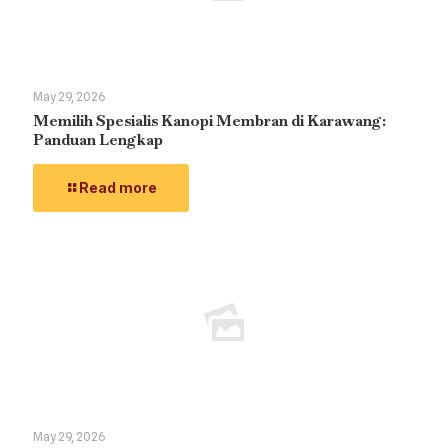
May 29, 2026
Memilih Spesialis Kanopi Membran di Karawang:
Panduan Lengkap
Read more
May 29, 2026