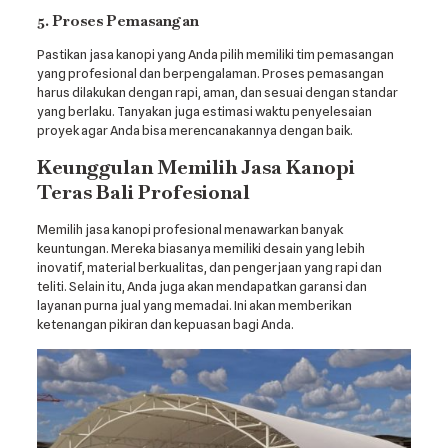
5. Proses Pemasangan
Pastikan jasa kanopi yang Anda pilih memiliki tim pemasangan
yang profesional dan berpengalaman. Proses pemasangan
harus dilakukan dengan rapi, aman, dan sesuai dengan standar
yang berlaku. Tanyakan juga estimasi waktu penyelesaian
proyek agar Anda bisa merencanakannya dengan baik.
Keunggulan Memilih Jasa Kanopi
Teras Bali Profesional
Memilih jasa kanopi profesional menawarkan banyak
keuntungan. Mereka biasanya memiliki desain yang lebih
inovatif, material berkualitas, dan pengerjaan yang rapi dan
teliti. Selain itu, Anda juga akan mendapatkan garansi dan
layanan purna jual yang memadai. Ini akan memberikan
ketenangan pikiran dan kepuasan bagi Anda.