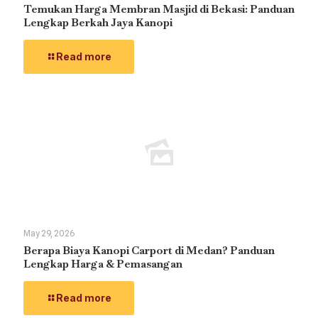
Temukan Harga Membran Masjid di Bekasi: Panduan
Lengkap Berkah Jaya Kanopi
Read more
May 29, 2026
Berapa Biaya Kanopi Carport di Medan? Panduan
Lengkap Harga & Pemasangan
Read more