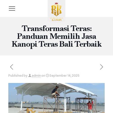
Transformasi Teras:
Panduan Memilih Jasa
Kanopi Teras Bali Terbaik
Published by
admin
on
September 14, 2025