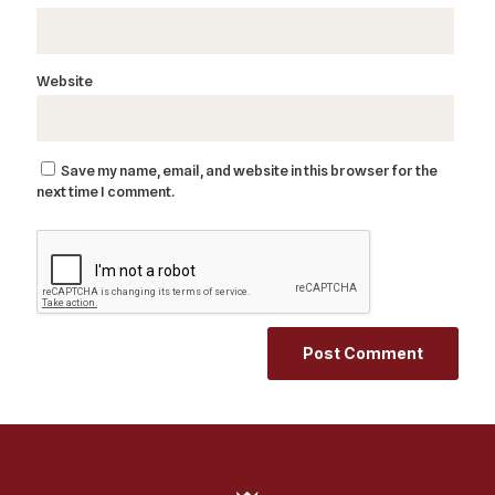
Website
Save my name, email, and website in this browser for the
next time I comment.